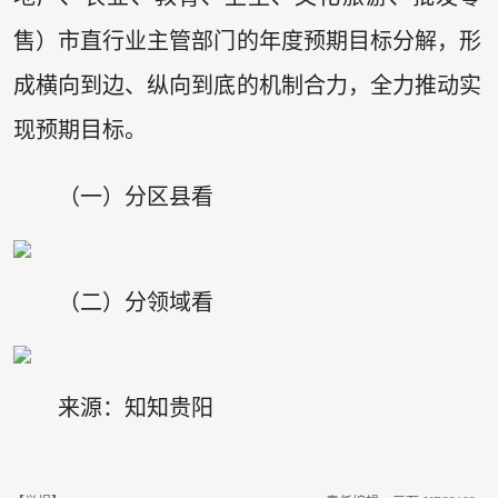
售）市直行业主管部门的年度预期目标分解，形
成横向到边、纵向到底的机制合力，全力推动实
现预期目标。
（一）分区县看
（二）分领域看
来源：知知贵阳