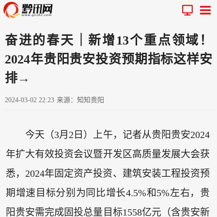
奋进的春天｜新增13个重点领域！
2024年贵阳贵安投资预期指标这样安
排→
2024-03-02 22:23
来源：知知贵阳
今天（3月2日）上午，记者从贵阳贵安2024
年扩大有效投资会议暨开发区高质量发展大会获
悉，2024年固定资产投资、建筑安装工程投资预
期增速目标分别为同比增长4.5%和5%左右，贵
阳贵安需完成固投总量目标1558亿元（含贵安新