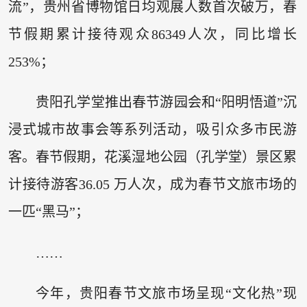
流”，贵州省博物馆日均观展人数首次破万，春
节假期累计接待观众86349人次，同比增长
253%；
贵阳孔学堂推出春节游园会和“阳明悟道”沉
浸式城市故事会等系列活动，吸引众多市民游
客。春节假期，花溪湿地公园（孔学堂）景区累
计接待游客36.05 万人次，成为春节文旅市场的
一匹“黑马”；
……
今年，贵阳春节文旅市场呈现“文化热”现