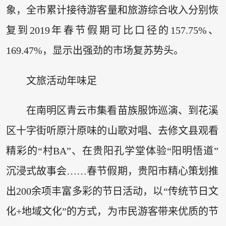
象，全市累计接待游客量和旅游综合收入分别恢
复到2019年春节假期可比口径的157.75%、
169.47%，显示出强劲的市场复苏势头。
文旅活动年味足
在南明区青云市集看苗族服饰巡演、到花溪
区十字街听原汁原味的山歌对唱、去修文县观看
精彩的“村BA”、在贵阳孔学堂体验“阳明悟道”
沉浸式故事会……春节假期，贵阳市精心策划推
出200余项丰富多彩的节日活动，以“传统节日文
化+地域文化”的方式，为市民游客带来优质的节