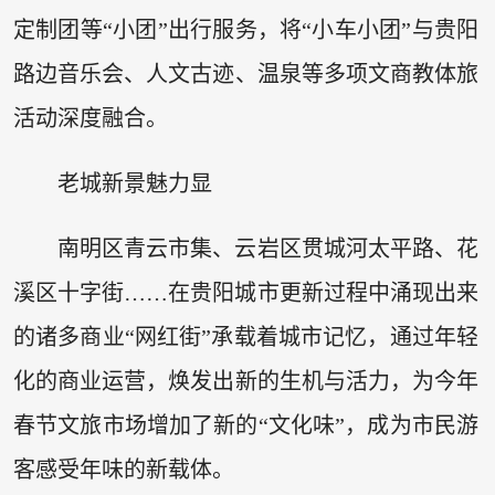
定制团等“小团”出行服务，将“小车小团”与贵阳
路边音乐会、人文古迹、温泉等多项文商教体旅
活动深度融合。
老城新景魅力显
南明区青云市集、云岩区贯城河太平路、花
溪区十字街……在贵阳城市更新过程中涌现出来
的诸多商业“网红街”承载着城市记忆，通过年轻
化的商业运营，焕发出新的生机与活力，为今年
春节文旅市场增加了新的“文化味”，成为市民游
客感受年味的新载体。