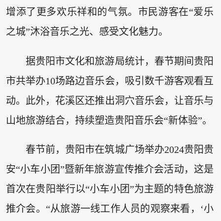
增添了更多欢乐祥和的气氛。市民游客在“爱乐
之城”沐浴音乐之光、感受文化魅力。
据贵阳市文化和旅游局统计，春节期间贵阳
市共举办10场路边音乐会，吸引数千游客观看互
动。此外，花溪区还推出洞穴音乐会，让音乐与
山地旅游结合，持续塑造贵阳音乐会“新体验”。
春节前，贵阳市在筑城广场举办2024贵阳贵
安“小车小团”暨新年旅游宣传推介会活动，这是
首次在贵阳举行以“小车小团”为主题的特色旅游
推介会。“从旅游一线工作人员的观察来看，‘小