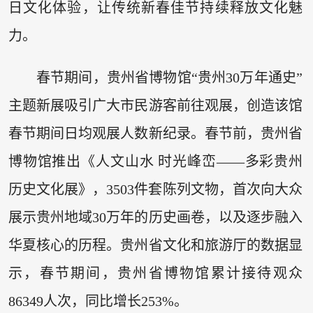
日文化体验，让传统新春佳节持续释放文化魅
力。
春节期间，贵州省博物馆“贵州30万年通史”
主题新展吸引广大市民游客前往观展，创造该馆
春节期间日均观展人数新纪录。春节前，贵州省
博物馆推出《人文山水 时光峰峦——多彩贵州
历史文化展》，3503件套陈列文物，首次向大众
展示贵州地域30万年的历史画卷，以及逐步融入
华夏核心的历程。贵州省文化和旅游厅的数据显
示，春节期间，贵州省博物馆累计接待观众
86349人次，同比增长253%。