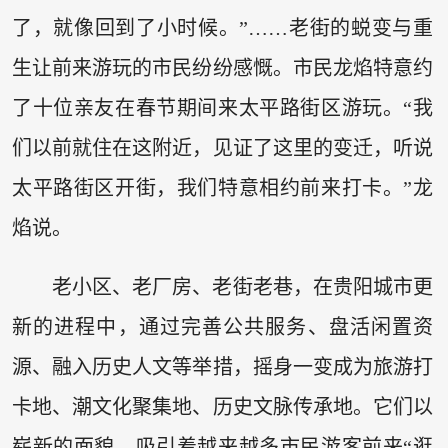
了，就像回到了小时候。”……老街的蜕变与重
生让前来游玩的市民纷纷感慨。市民龙焰特意约
了十位亲友在春节期间来太平路街区游玩。“我
们以前就住在这附近，见证了这里的变迁，听说
太平路街区开街，我们特意相约前来打卡。”龙
焰说。
老小区、老厂房、老街老巷，在贵阳城市更
新的进程中，通过完善公共服务、盘活闲置资
源、融入历史人文等举措，摇身一变成为旅游打
卡地、潮文化聚集地、历史文脉传承地。它们以
崭新的面貌，吸引着越来越多市民游客前来“逛