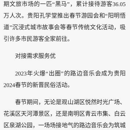
期文旅市场的一匹“黑马”，累计接待游客36.05
万人次。贵阳孔学堂推出春节游园会和“阳明悟
道”沉浸式城市故事会等春节传统文化活动，吸
引许多市民游客全家前往。
对接需求服务优
2023年火爆“出圈”的路边音乐会成为贵阳
2024春节的新晋民俗活动。
春节期间，无论是观山湖区悦然时光广场、
花溪区天河潭景区，还是南明区青云市集、白云
区泉湖公园，一场场接地气的路边音乐会为筑城