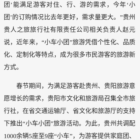
团’能满足游客对住、行、游的需求，今年‘小
团’的订购情况比去年更好，需求量更大。”贵州
贵人之旅旅行社有限责任公司相关负责人赵元
说，近年来，“小车小团”旅游凭借个性化、品质
化、定制化等特点，成为很多市民游客的旅游新
方式。
春节期间，为满足游客赴贵州、贵阳旅游意
愿增长的需求，贵阳市文化和旅游局召集全市旅
行社，在省交通运输厅、省文化和旅游厅的支持
下推出“小车小团”旅游活动。为此，贵州共调配
1000余辆5座至9座“小车”，为游客提供家庭团、