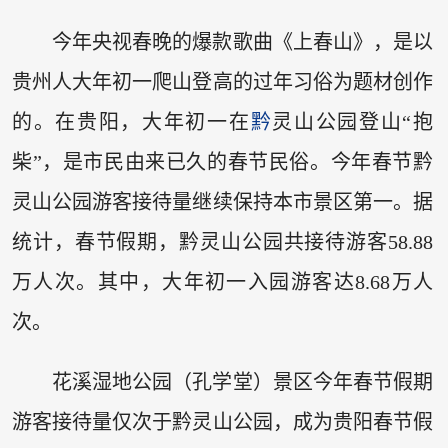
今年央视春晚的爆款歌曲《上春山》，是以
贵州人大年初一爬山登高的过年习俗为题材创作
的。在贵阳，大年初一在
黔
灵山公园登山“抱
柴”，是市民由来已久的春节民俗。今年春节黔
灵山公园游客接待量继续保持本市景区第一。据
统计，春节假期，黔灵山公园共接待游客58.88
万人次。其中，大年初一入园游客达8.68万人
次。
花溪湿地公园（孔学堂）景区今年春节假期
游客接待量仅次于黔灵山公园，成为贵阳春节假