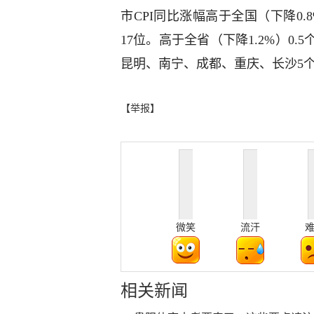
市CPI同比涨幅高于全国（下降0.
17位。高于全省（下降1.2%）0
昆明、南宁、成都、重庆、长沙5个
【举报】
微笑
流汗
相关新闻