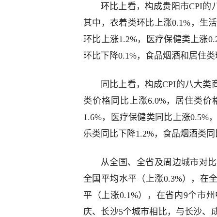
环比上看，构成贵阳市CPI的
其中，衣着类环比上涨0.1%，生
环比上涨1.2%，医疗保健类上涨0
环比下降0.1%，食品烟酒和居住
同比上看，构成CPI的八大类
类价格同比上涨6.0%，居住类价
1.6%，医疗保健类同比上涨0.5
乐类同比下降1.2%，食品烟酒类同
从全国、全省及周边城市对比
全国平均水平（上涨0.3%），在
平（上涨0.1%），在省内9个
庆、长沙5个城市相比，与长沙、