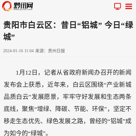
贵阳市白云区：昔日“铝城” 今日“绿
城”
2024-01-16 11:04
来源：贵州日报
1月12日，记者从省政府新闻办召开的新闻
发布会上获悉，近年来，白云区围绕“产业新城
品质白云”发展愿景，牢牢守好发展和生态两条
底线，聚焦“增绿、降碳、节能、环保”，坚定不
移走生态优先、绿色发展之路，曾经的“铝城”成
为如今的“绿城”。