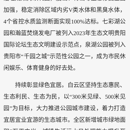
加强，稳定消除区域内劣V类水体和黑臭水体，
4个省控水质监测断面实现100%达标。七彩湖公
园和瀚蓝焚烧发电厂被列入2023年生态文明贵阳
国际论坛生态文明建设示范点，泉湖公园被列入
贵阳市“千园之城”示范性公园之一，成为市民休
闲娱乐、体育健身的好去处。
持续彰显绿色宜居。白云区坚持生态惠民、
生态利民、生态为民，以“300米见绿、500米见
园”为目标，大力推进公园城市建设，着力打造
宜居宜业宜游的生态城市。全区新增城市绿地面