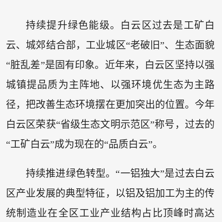
持续提升绿色能级。白云区过去是工矿白
云、城郊结合部，工业城区“老破旧”、生态面貌
“脏乱差”是固有印象。近年来，白云区坚持以强
城镇提品质为主阵地、以强环境优生态为主路
径，把改善生态环境摆在更加突出的位置。今年
白云区荣获“省级生态文明示范区”称号，过去的
“工矿白云”成为现在的“品质白云”。
持续推进绿色转型。“一铝独大”是过去白云
区产业发展的典型特征，以铝及铝加工为主的传
统制造业在全区工业产业结构占比顶峰时高达