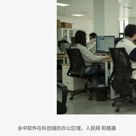
永中软件在科创城的办公区域。人民网 阳茜摄