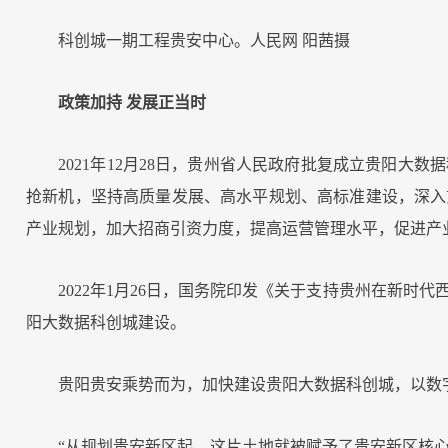
科创城一期工程贵安中心。人民网 阳茜摄
政策加持 发展正当时
2021年12月28日，贵州省人民政府批复成立贵阳
抢新机，坚持高质量发展、高水平规划、高标准建设，深入
产业规划，加大招商引资力度，提高运营管理水平，促进产
2022年1月26日，国务院印发《关于支持贵州在新
阳大数据科创城建设。
贵阳贵安乘势而为，加快建设贵阳大数据科创城，以数
“从规划贵安新区起，这片土地就被赋予了贵安新区核