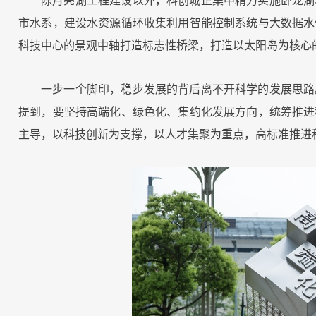
除月亮湖工程建设以外，科创城正集中精力实施卧龙湖
市水系，建设水资源循环收集利用智能控制系统与大数据水
科技中心的景观中轴打造标志性桥梁，打造以太阳岛为核心
一步一个脚印，稳步发展的背后离不开科学的发展思路
提到，要坚持高端化、绿色化、集约化发展方向，统筹推进
主导，以科技创新为支撑，以人才集聚为重点，高标准推进