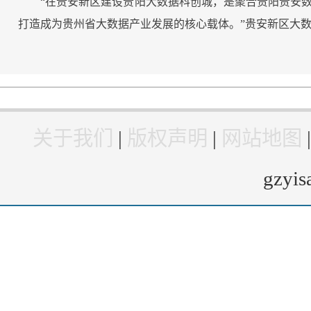
“在贵安新区建设贵阳大数据科创城，是聚合贵阳贵安
打造成为贵州省大数据产业发展的核心载体。”贵安新区大
关于我们
|
版权声明
|
网站地图
gzyi