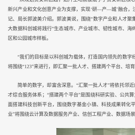
新兴产业和文化创意产业为支撑，实现‘研—产—城’融合，
记、局长郭波美介绍。郭波美说，围绕“数字产业和人才聚
大数据科创城将践行“生态城市、产业城市、韧性城市、海
区和公园城市样板。
“我们的目标是以科创城为载体，打造国内领先的数字
将围绕“123”来进行，即汇聚一批人才、搭建两个平台、培
简单的数字，却富含深意。“汇聚一批人才”将依托邻
才综合服务体系；“搭建两个平台”是围绕科研实验、公共
面搭建科技创新平台，围绕数字基金小镇、科技成果转化平
业”将围绕云计算及数据服务产业、信创工程产业、数据场