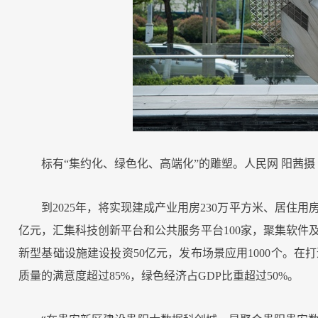
标有“集约化、绿色化、高端化”的雕塑。人民网 阳茜摄
到2025年，将实现建成产业用房230万平方米、居住用房
亿元，汇集科技创新平台和公共服务平台100家，聚集软件及
新型基础设施建设投资50亿元，发布场景应用1000个。
质量的满意度超过85%，绿色经济占GDP比重超过50%。