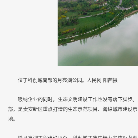
位于科创城南部的月亮湖公园。人民网 阳茜摄
吸纳企业的同时，生态文明建设工作也没有落下脚步。
部，是贵安新区重点打造的生态示范项目、海绵城市建设示
地。