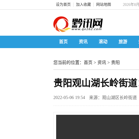
设为首页
加入收藏
网站地图
2026年8
首页
资讯
滚动
旅游
您当前的位置：
首页
>
资讯
>
贵阳
贵阳观山湖长岭街道
2022-05-06 19:54
来源：观山湖区长岭街道