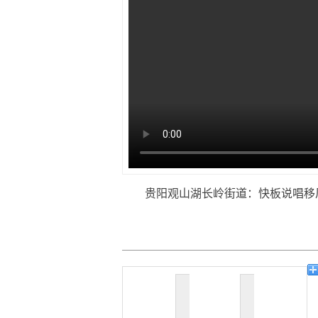
贵阳观山湖长岭街道：快板说唱移