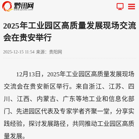
2025年工业园区高质量发展现场交流
会在贵安举行
2025-12-15 11:54
来源：贵阳网
12月13日，2025年工业园区高质量发展现场
交流会在贵安新区举行。来自浙江、江苏、四
川、江西、内蒙古、广东等地工业和信息化部
门、先进园区代表及专家学者齐聚一堂，分享实
践经验，探讨发展路径，共同推动工业园区高质
量发展。