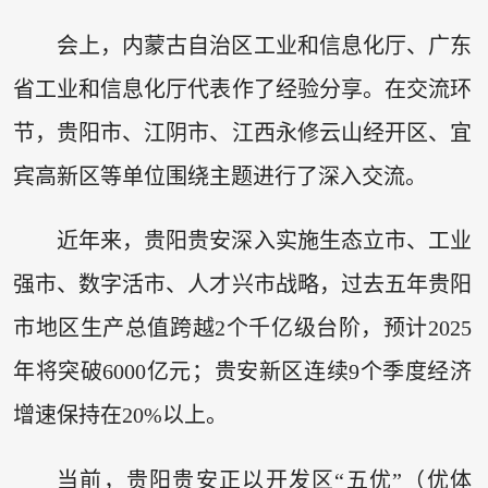
会上，内蒙古自治区工业和信息化厅、广东
省工业和信息化厅代表作了经验分享。在交流环
节，贵阳市、江阴市、江西永修云山经开区、宜
宾高新区等单位围绕主题进行了深入交流。
近年来，贵阳贵安深入实施生态立市、工业
强市、数字活市、人才兴市战略，过去五年贵阳
市地区生产总值跨越2个千亿级台阶，预计2025
年将突破6000亿元；贵安新区连续9个季度经济
增速保持在20%以上。
当前，贵阳贵安正以开发区“五优”（优体