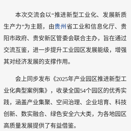
本次交流会以“推进新型工业化、发展新质
生产力”为主题，由
贵州
省工业和信息化厅、贵
阳市政府、贵安新区管委会联合主办，旨在通过
交流互鉴，进一步提升工业园区发展能级，增强
其对经济发展的支撑作用。
会上同步发布《2025年产业园区推进新型工
业化典型案例集》，收录全国54个园区的优秀实
践，涵盖产业集聚、空间治理、企业培育、科技
创新、数实融合、绿色安全六大类，为各地园区
高质量发展提供了有益借鉴。