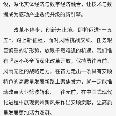
设，深化实体经济与数字经济融合，让技术与数
据成为驱动产业迭代升级的新引擎。
改革不停步，创新无止境。即将迈进“十五
五”，踏上新征程，面对风险挑战交织、任务艰
巨繁重的新形势，放眼千载难逢的机遇，我们惟
有坚定不移全面深化改革开放，保持勇往直前、
风雨无阻的战略定力，在奋力走出一条具有安顺
特色的高质量发展新路上聚焦发力，就一定能推
动改革大业劈波斩浪、一往无前，在中国式现代
化进程中展现贵州新风采作出安顺贡献，让高质
量发展更加活力澎湃。