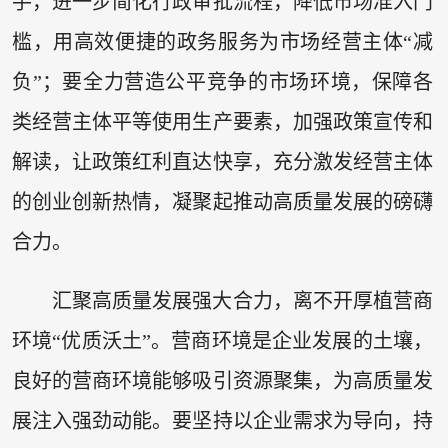
手，进一步简化行政审批流程，降低市场准入门
槛，用高效便捷的政务服务为市场经营主体“减
负”；要全力营造公平竞争的市场环境，保障各
类经营主体平等使用生产要素，加强政策宣传和
解读，让政策红利直达快享，充分激发经营主体
的创业创新热情，凝聚起推动高质量发展的磅礴
合力。
汇聚高质量发展强大合力，离不开厚植营商
环境“优质沃土”。营商环境是企业发展的土壤，
良好的营商环境能够吸引资源聚集，为高质量发
展注入强劲动能。要坚持以企业需求为导向，持