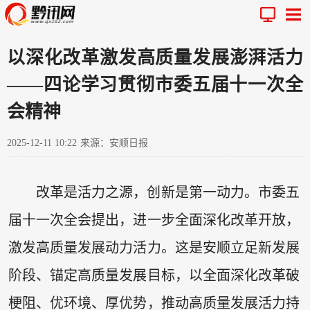
以深化改革激发高质量发展澎湃活力
——四论学习贯彻市委五届十一次全
会精神
2025-12-11 10:22
来源：安顺日报
改革是活力之源，创新是第一动力。市委五
届十一次全会提出，进一步全面深化改革开放，
激发高质量发展动力活力。这是安顺立足新发展
阶段、锚定高质量发展目标，以全面深化改革破
梗阻、优环境、厚优势，推动高质量发展活力持