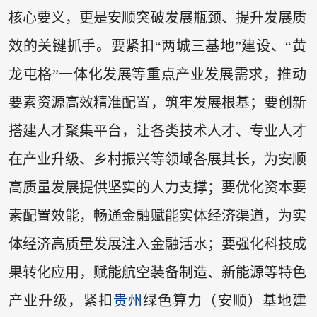
核心要义，更是安顺突破发展瓶颈、提升发展质
效的关键抓手。要紧扣“两城三基地”建设、“黄
龙屯格”一体化发展等重点产业发展需求，推动
要素资源高效精准配置，筑牢发展根基；要创新
搭建人才聚集平台，让各类技术人才、专业人才
在产业升级、乡村振兴等领域各展其长，为安顺
高质量发展提供坚实的人力支撑；要优化资本要
素配置效能，畅通金融赋能实体经济渠道，为实
体经济高质量发展注入金融活水；要强化科技成
果转化应用，赋能航空装备制造、新能源等特色
产业升级，紧扣
贵州
绿色算力（安顺）基地建