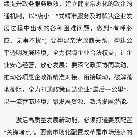
续提升政务服务质效，建立健全常态化的政企沟
通机制，以“店小二”式精准服务及时解决企业发
展过程中出现的各种困难问题，做到“有呼必
应、无事不扰”；要构建亲清政商关系，构建公
平透明发展环境，全力保障企业合法权益，让企
业安心经营，放心发展；要深化政策协同联动，
推动各项惠企政策精准对接、衔接联动，破解落
地梗阻，全力打通政策直达企业“最后一公里”，
以一流营商环境汇聚发展资源、激活发展潜能。
激活高质量发展新动能，必须打通要素配置
“关键堵点”。要素市场化配置改革是市场经济的