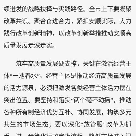
续迸发的战略抉择与实践路径。全市上下要凝聚
改革共识、聚合奋进合力，紧扣安顺实际，大力
践行改革创新精神，以改革创新举措推动安顺高
质量发展走深走实。
筑牢高质量发展硬支撑，关键在激活经营主
体“一池春水”。经营主体是推动经济高质量发展
的活力源泉，必须把激发各类经营主体活力摆在
突出位置。要坚持和落实“两个毫不动摇”，推动
各种所有制经济优势互补、协同发展，构筑多元
共生的市场生态；要以深化“放管服”改革为抓