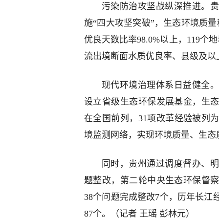
污染防治攻坚战纵深推进。贵
施“四大攻坚突破”，生态环境质
优良天数比率98.0%以上，119
流出境断面水质优良率、县级及以上
现代环境治理体系日益健全。
设立省级生态环保发展基金，生
在全国前列，31项改革经验被列为
境监测网络，实现环境质量、生态
同时，贵州通过调度督办、明
题整改，第二轮中央生态环保督察
38个问题完成整改7个，历年长江
87个。（记者 王瑶 彭林元）