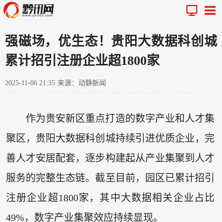
强磁场，优生态！贵阳大数据科创城
累计招引注册企业超1800家
2025-11-06 21:35
来源：动静新闻
作为贵安新区重点打造的数字产业和人才集
聚区，贵阳大数据科创城持续引进优质企业，完
善人才安居配套，逐步构建起从产业集聚到人才
服务的完整生态链。截至目前，园区已累计招引
注册企业超1800家，其中大数据相关企业占比
49%，数字产业集聚效应持续显现。