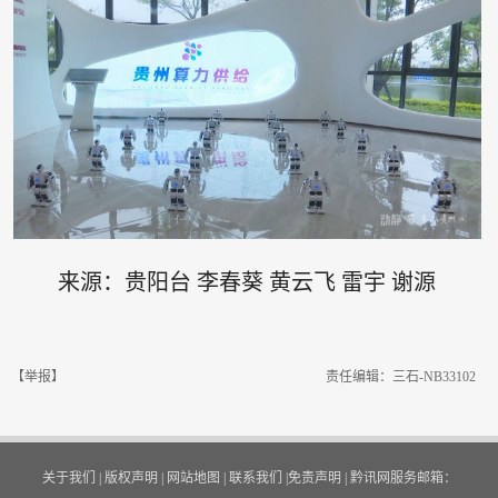
来源：贵阳台 李春葵 黄云飞 雷宇 谢源
【举报】
责任编辑：三石-NB33102
关于我们
|
版权声明
|
网站地图
|
联系我们
|
免责声明
|
黔讯网服务邮箱：