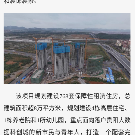
和装饰装修。
该项目规划建设768套保障性租赁住房，总
建筑面积超8万平方米，规划建设4栋高层住宅、
1栋养老院和1所幼儿园，重点面向落户贵阳大数
据科创城的新市民与青年人，打造一个配套完