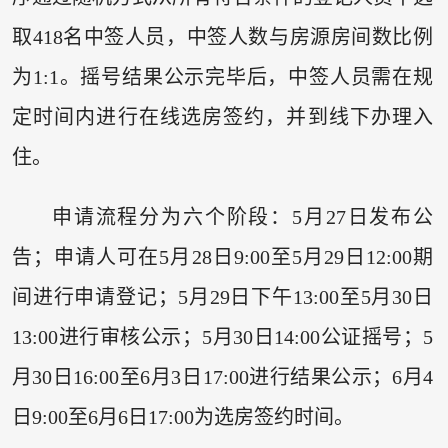
取418名中签人员，中签人数与房源房间数比例
为1:1。摇号结果公示完毕后，中签人员需在规
定时间内进行在线选房签约，并到线下办理入
住。
申请流程分为六个阶段：5月27日发布公
告；申请人可在5月28日9:00至5月29日12:00期
间进行申请登记；5月29日下午13:00至5月30日
13:00进行审核公示；5月30日14:00公证摇号；5
月30日16:00至6月3日17:00进行结果公示；6月4
日9:00至6月6日17:00为选房签约时间。