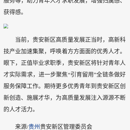
服务等，助力青年人才求职发展，增强归属感、
获得感。
当前，贵安新区高质量发展正当时，高新科
技产业加速集聚，呼唤着方方面面的优秀人才。
眼下，正值毕业求职季，贵安新区将针对青年人
才实际需求，进一步聚焦“引育留用”全链条做好
服务保障工作。期待更多优秀青年到贵安新区创
新创造、施展才华，为高质量发展注入源源不断
的人才活力。
来源/
贵州
贵安新区管理委员会