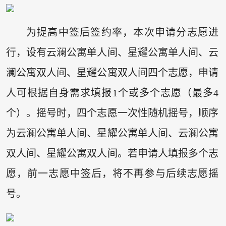
为提高中签后签约率，本次申请分志愿进
行，设有云澜公寓单人间、星耀公寓单人间、云
澜公寓双人间、星耀公寓双人间四个志愿，申请
人可根据自身需求填报1个或多个志愿（最多4
个）。摇号时，四个志愿一次性随机摇号，顺序
为云澜公寓单人间、星耀公寓单人间、云澜公寓
双人间、星耀公寓双人间。若申请人填报多个志
愿，前一志愿中签后，将不再参与后续志愿摇
号。