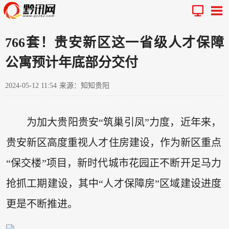
766套！贵安新区这一省级人才保障
公寓预计年底部分交付
2024-05-12 11:54
来源：知知贵阳
为加大贵阳贵安“筑巢引凤”力度，近年来，
贵安新区高度重视人才住房建设，作为新区重点
“保交楼”项目，新时代城市花园正不断开足马力
抢抓工期建设，其中“人才保障房”区域建设进度
更是不断推进。