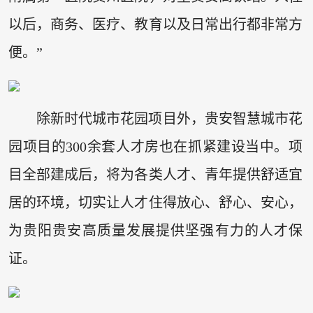
以后，商务、医疗、教育以及日常出行都非常方
便。”
除新时代城市花园项目外，贵安智慧城市花
园项目的300余套人才房也在抓紧建设当中。项
目全部建成后，将为各类人才、青年提供舒适宜
居的环境，切实让人才住得放心、舒心、安心，
为贵阳贵安高质量发展提供坚强有力的人才保
证。