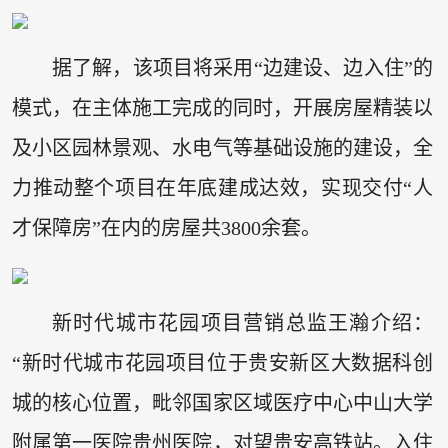
据了解，该项目将采用“边建设、边入住”的
模式，在主体施工完成的同时，开展房屋精装以
及小区园林景观、水电气等基础设施的建设，全
力推动整个项目在年底建成达效，实现交付“人
才保障房”在内的房屋共3800余套。
新时代城市花园项目营销总监王瀚介绍：
“新时代城市花园项目位于贵安新区大数据科创
城的核心位置，毗邻国家区域医疗中心中山大学
附属第一医院贵州医院，对望贵安高铁站。入住