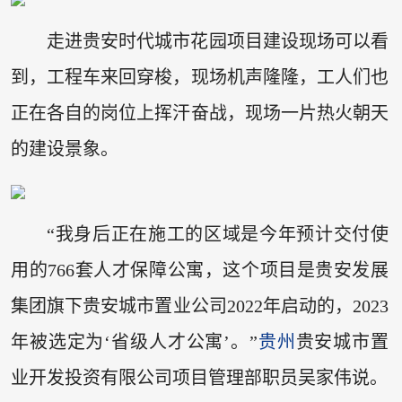
走进贵安时代城市花园项目建设现场可以看
到，工程车来回穿梭，现场机声隆隆，工人们也
正在各自的岗位上挥汗奋战，现场一片热火朝天
的建设景象。
“我身后正在施工的区域是今年预计交付使
用的766套人才保障公寓，这个项目是贵安发展
集团旗下贵安城市置业公司2022年启动的，2023
年被选定为‘省级人才公寓’。”
贵州
贵安城市置
业开发投资有限公司项目管理部职员吴家伟说。