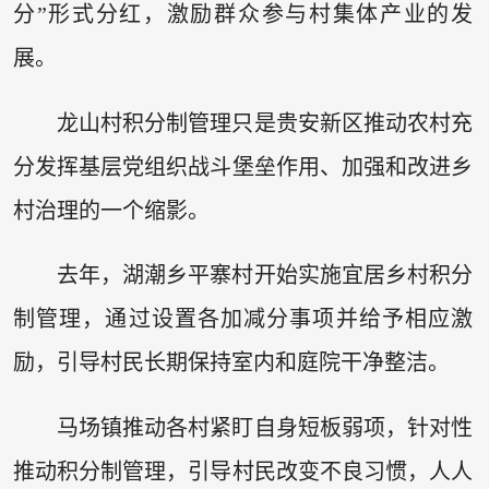
分”形式分红，激励群众参与村集体产业的发
展。
龙山村积分制管理只是贵安新区推动农村充
分发挥基层党组织战斗堡垒作用、加强和改进乡
村治理的一个缩影。
去年，湖潮乡平寨村开始实施宜居乡村积分
制管理，通过设置各加减分事项并给予相应激
励，引导村民长期保持室内和庭院干净整洁。
马场镇推动各村紧盯自身短板弱项，针对性
推动积分制管理，引导村民改变不良习惯，人人