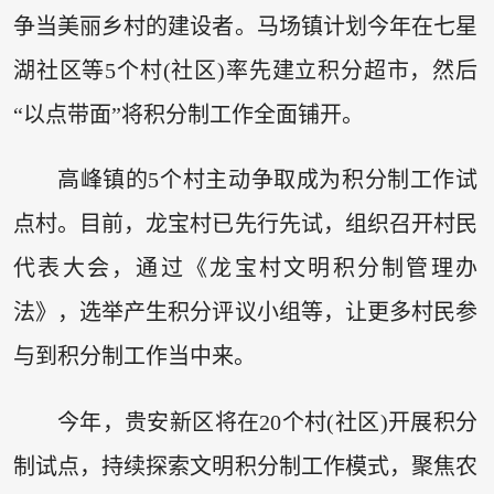
争当美丽乡村的建设者。马场镇计划今年在七星
湖社区等5个村(社区)率先建立积分超市，然后
“以点带面”将积分制工作全面铺开。
高峰镇的5个村主动争取成为积分制工作试
点村。目前，龙宝村已先行先试，组织召开村民
代表大会，通过《龙宝村文明积分制管理办
法》，选举产生积分评议小组等，让更多村民参
与到积分制工作当中来。
今年，贵安新区将在20个村(社区)开展积分
制试点，持续探索文明积分制工作模式，聚焦农