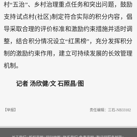
村“五治”、乡村治理重点任务和突出问题，鼓励
支持试点村(社区)制定符合实际的积分内容，倡
导采取合理的评价标准和激励约束措施并适时调
整，结合积分情况设立“红黑榜”，充分发挥积分
制的激励约束作用，建立可持续发展的长效管理
机制。
记者 汤欣健/文 石照昌/图
【举报】
责任编辑：三石-NB33102