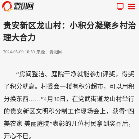
贵安新区龙山村：小积分凝聚乡村治
理大合力
2024-05-09 10:50
来源：贵阳网
“房间整洁、庭院干净就能参加评奖，得奖
了积分就高。村委会一楼有积分超市，可以用积
分换东西……”4月30日，在党武街道龙山村举行
的贵安新区文明积分制工作现场会上，获得“四
美农家 美丽庭院”表彰的几位村民拿到奖品后，
开心不已。