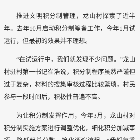
推进文明积分制管理，龙山村探索了近半
年。去年10月启动积分制筹备工作，今年1月试
运行，但最初的效果并不理想。
“在试运行中，我们就发现不少问题。”龙山
村驻村第一书记崔浩说，积分制程序虽然严谨但
过于复杂，材料的搜集审核过程比较繁琐，村民
参与一段时间后，积极性普遍不高。
为让积分制发挥作用，今年3月，龙山村对
积分制实施方案进行调整优化，细化积分加减事