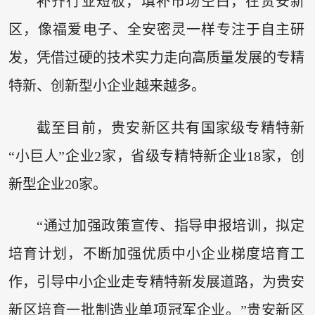
补齐行业短板，填补市场空白，在贵安新
区，像福爱电子、全安密灵一样专注于自主研
发，凭借过硬的技术实力走向高质量发展的专精
特新、创新型小企业越来越多。
截至目前，贵安新区共有国家级专精特新
“小巨人”企业2家，省级专精特新企业18家，创
新型企业20家。
“通过加强政策宣传、指导申报培训，拟定
培育计划，不断加强优质中小企业梯度培育工
作，引导中小企业走专精特新发展道路，为贵安
新区培育一批制造业单项冠军企业。”贵安新区