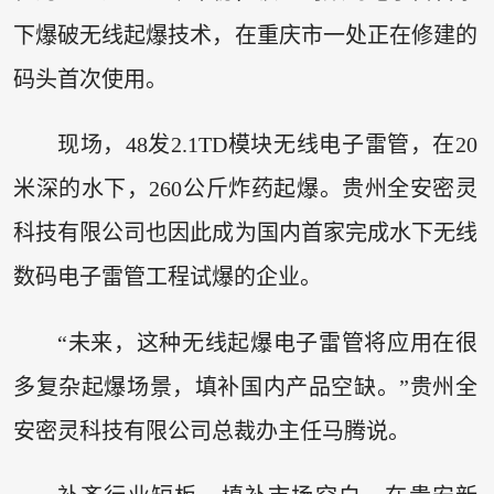
下爆破无线起爆技术，在重庆市一处正在修建的
码头首次使用。
现场，48发2.1TD模块无线电子雷管，在20
米深的水下，260公斤炸药起爆。贵州全安密灵
科技有限公司也因此成为国内首家完成水下无线
数码电子雷管工程试爆的企业。
“未来，这种无线起爆电子雷管将应用在很
多复杂起爆场景，填补国内产品空缺。”贵州全
安密灵科技有限公司总裁办主任马腾说。