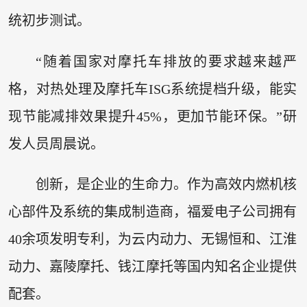
统初步测试。
“随着国家对摩托车排放的要求越来越严
格，对热处理及摩托车ISG系统提档升级，能实
现节能减排效果提升45%，更加节能环保。”研
发人员周晨说。
创新，是企业的生命力。作为高效内燃机核
心部件及系统的集成制造商，福爱电子公司拥有
40余项发明专利，为云内动力、无锡恒和、江淮
动力、嘉陵摩托、钱江摩托等国内知名企业提供
配套。