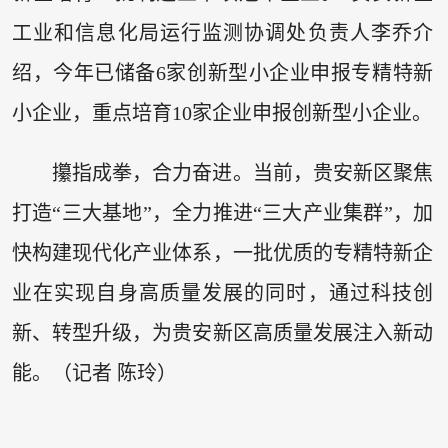
工业和信息化局运行监测协调处负责人李乔介
绍，今年已储备6家创新型小企业申报专精特新
小企业，重点培育10家企业申报创新型小企业。
攥指成拳，合力奋进。当前，贵安新区聚焦
打造“三大基地”，全力推进“三大产业集群”，加
快构建现代化产业体系，一批优质的专精特新企
业在实现自身高质量发展的同时，通过科技创
新、转型升级，为贵安新区高质量发展注入新动
能。（记者 陈玲）