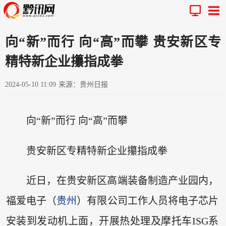
向“新”而行 向“高”而攀 贵安新区专
精特新企业攥指成拳
2024-05-10 11:09
来源：贵州日报
向“新”而行 向“高”而攀
贵安新区专精特新企业攥指成拳
近日，在贵安新区高端装备制造产业园内，
福爱电子（
贵州
）有限公司工作人员将电子芯片
安装到发动机上面，开展热处理及摩托车ISG系