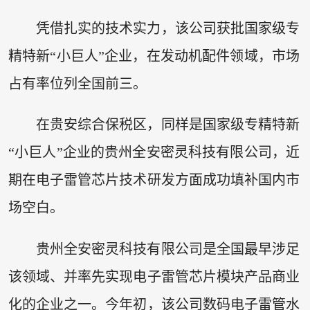
凭借扎实的技术实力，该公司获批国家级专
精特新“小巨人”企业，在发动机配件领域，市场
占有率位列全国前三。
在贵安综合保税区，同样是国家级专精特新
“小巨人”企业的贵州全安密灵科技有限公司，近
期在电子雷管芯片技术研发方面成功填补国内市
场空白。
贵州全安密灵科技有限公司是全国最早涉足
该领域、并率先实现电子雷管芯片模块产品商业
化的企业之一。今年初，该公司数码电子雷管水