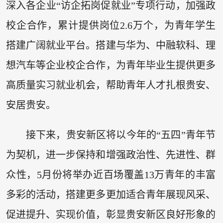
深入各企业“访企拓岗促就业”专项行动，加强政
校企合作，累计提供岗位2.6万个，为青年学生
搭建广阔就业平台。搭建与华为、中融软科、理
想汽车等企业校企合作，为青年毕业生提供更多
高质量实习就业机会，帮助青年人才扎根贵安、
安居贵安。
接下来，贵安新区将以今年的“五四”青年节
为契机，进一步保持和增强政治性、先进性、群
众性，5月份将举办近百场覆盖13万青年的丰富
多彩的活动，搭建更多更加适合青年展现风采、
促进提升、实现价值，彰显贵安新区良好形象的