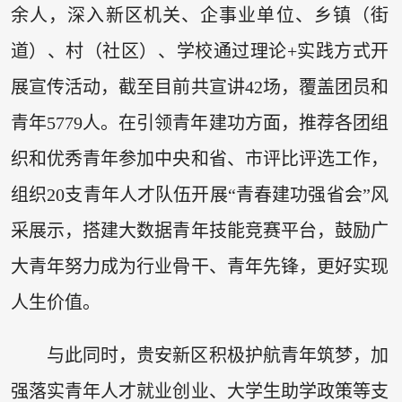
余人，深入新区机关、企事业单位、乡镇（街
道）、村（社区）、学校通过理论+实践方式开
展宣传活动，截至目前共宣讲42场，覆盖团员和
青年5779人。在引领青年建功方面，推荐各团组
织和优秀青年参加中央和省、市评比评选工作，
组织20支青年人才队伍开展“青春建功强省会”风
采展示，搭建大数据青年技能竞赛平台，鼓励广
大青年努力成为行业骨干、青年先锋，更好实现
人生价值。
与此同时，贵安新区积极护航青年筑梦，加
强落实青年人才就业创业、大学生助学政策等支