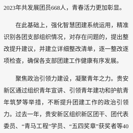
2023年共发展团员668人，青春活力更加彰显。
在此基础上，强化智慧团建系统运用，精准
识别各团支部组织情况，对存在问题的，提出整
改提升建议，并建立详细整改清单，逐一整改逐
项检查，确保各支部团建工作健康有序发展。
聚焦政治引领力建设，凝聚青年之力。贵安
新区通过组织青年宣讲、引领青年建功和护航青
年筑梦等举措，不断提升团建工作的政治引领
力。过去一年，贵安新区组织新区团干、团代表
委员、“青马工程”学员、“五四奖章”获奖者等40