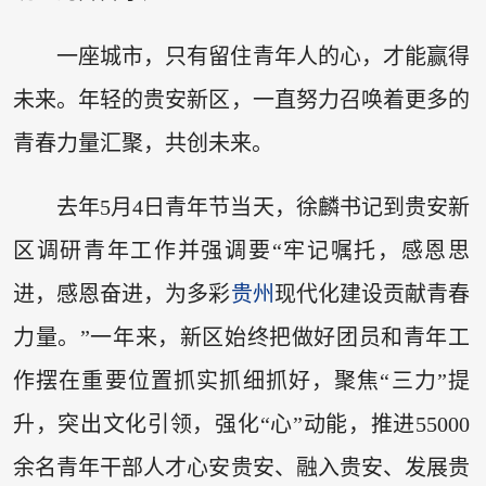
一座城市，只有留住青年人的心，才能赢得
未来。年轻的贵安新区，一直努力召唤着更多的
青春力量汇聚，共创未来。
去年5月4日青年节当天，徐麟书记到贵安新
区调研青年工作并强调要“牢记嘱托，感恩思
进，感恩奋进，为多彩
贵州
现代化建设贡献青春
力量。”一年来，新区始终把做好团员和青年工
作摆在重要位置抓实抓细抓好，聚焦“三力”提
升，突出文化引领，强化“心”动能，推进55000
余名青年干部人才心安贵安、融入贵安、发展贵