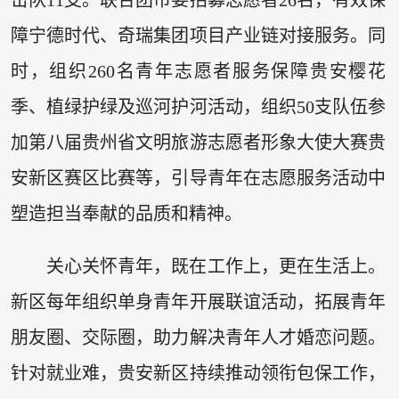
障宁德时代、奇瑞集团项目产业链对接服务。同
时，组织260名青年志愿者服务保障贵安樱花
季、植绿护绿及巡河护河活动，组织50支队伍参
加第八届贵州省文明旅游志愿者形象大使大赛贵
安新区赛区比赛等，引导青年在志愿服务活动中
塑造担当奉献的品质和精神。
关心关怀青年，既在工作上，更在生活上。
新区每年组织单身青年开展联谊活动，拓展青年
朋友圈、交际圈，助力解决青年人才婚恋问题。
针对就业难，贵安新区持续推动领衔包保工作，