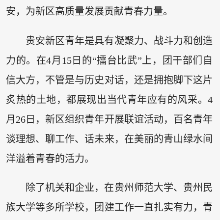
安，为新区高质量发展贡献青春力量。
贵安新区青年是具有凝聚力、战斗力和创造
力的。在4月15日的“擂台比武”上，团干部们自
信大方，不管是与历史对话，还是拥抱脚下这片
炙热的土地，都展现出当代青年应有的风采。4
月26日，新区组织青年开展联谊活动，百名青年
谈理想、聊工作、话未来，在美丽的青山绿水间
洋溢着青春的活力。
除了机关和企业，在贵州师范大学、贵州民
族大学等多所学校，团建工作一直扎实有力，青