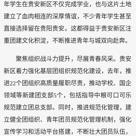
年学生在贵安新区不仅完成学业，也与这片土地
建立了血肉相连的深厚情谊，不少青年学生甚至
直接选择留在贵阳贵安。这都得益于贵安新区注
重团建文化积淀，不断推进青年与城双向赴奔。
聚焦组织战斗力提升，尽展青春风采。贵安
新区着力强化基层团组织规范化建设，去年，推
进22个团组织高质量履职尽责，推动学校、国企
领域等新建团支部5个，包括指导中粮可口可乐
规范建立团总支部。同时，推进规范化管理，建
立健全团组织、青年团员规范化管理机制，强化
宣传学习和活动平台搭建，不断壮大团员队伍，