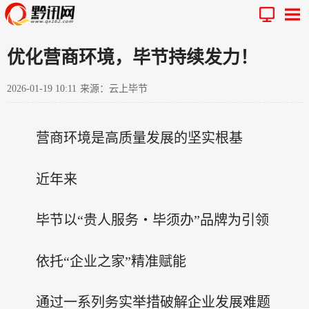
优化营商环境，毕节持续发力！
2026-01-19 10:11
来源：云上毕节
营商环境是高质量发展的坚实根基
近年来
毕节以“贵人服务・毕须办”品牌为引领
依托“企业之家”精准赋能
通过一系列务实举措破解企业发展难题