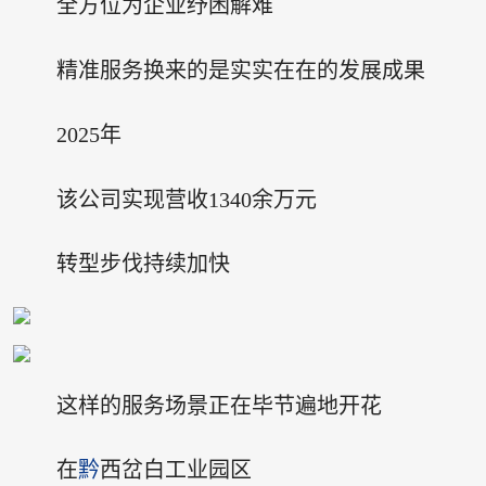
全方位为企业纾困解难
精准服务换来的是实实在在的发展成果
2025年
该公司实现营收1340余万元
转型步伐持续加快
这样的服务场景正在毕节遍地开花
在
黔
西岔白工业园区