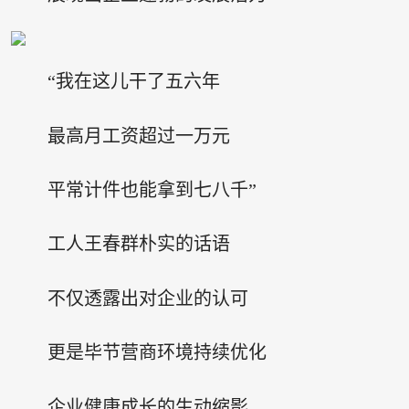
“我在这儿干了五六年
最高月工资超过一万元
平常计件也能拿到七八千”
工人王春群朴实的话语
不仅透露出对企业的认可
更是毕节营商环境持续优化
企业健康成长的生动缩影