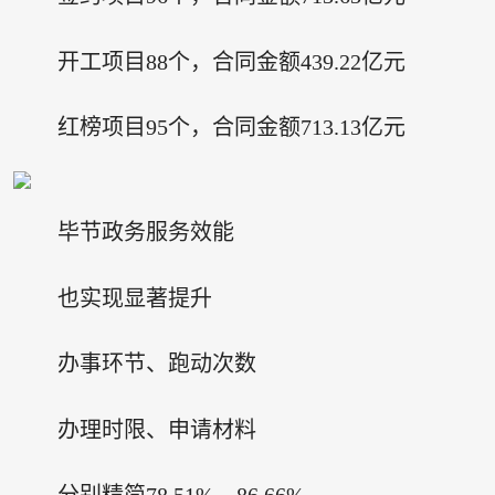
开工项目88个，合同金额439.22亿元
红榜项目95个，合同金额713.13亿元
毕节政务服务效能
也实现显著提升
办事环节、跑动次数
办理时限、申请材料