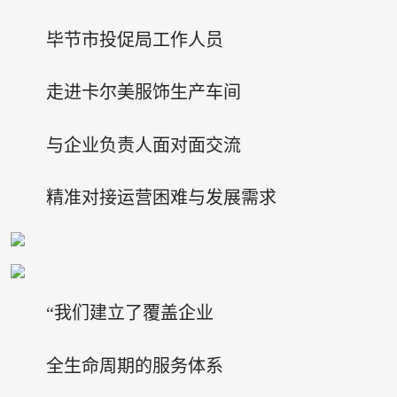
毕节市投促局工作人员
走进卡尔美服饰生产车间
与企业负责人面对面交流
精准对接运营困难与发展需求
“我们建立了覆盖企业
全生命周期的服务体系