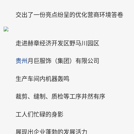
交出了一份亮点纷呈的优化营商环境答卷
走进赫章经济开发区野马川园区
贵州
月巨服饰（集团）有限公司
生产车间内机器轰鸣
裁剪、缝制、质检等工序井然有序
工人们忙碌的身影
展现出企业蓬勃的发展活力