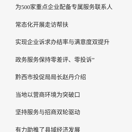
为500家重点企业配备专属服务联系人
常态化开展走访帮扶
实现企业诉求办结率与满意度双提升
政务服务保持零差评、零投诉”
黔西市投促局局长赵丹介绍
当地以营商环境为突破口
坚持服务与招商双轮驱动
有力助推了县域经济发展