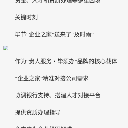
资金、人才和资质办理等多重困境
关键时刻
毕节“企业之家”送来了“及时雨”
作为“贵人服务・毕须办”品牌的核心载体
“企业之家”精准对接公司需求
协调银行支持、搭建人才对接平台
提供资质办理指导