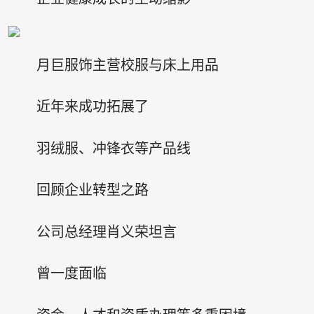
月巨服饰主营校服与床上用品
近年来成功拓展了
羽绒服、冲锋衣等产品线
回顾企业转型之路
公司总经理肖义荣坦言
曾一度面临