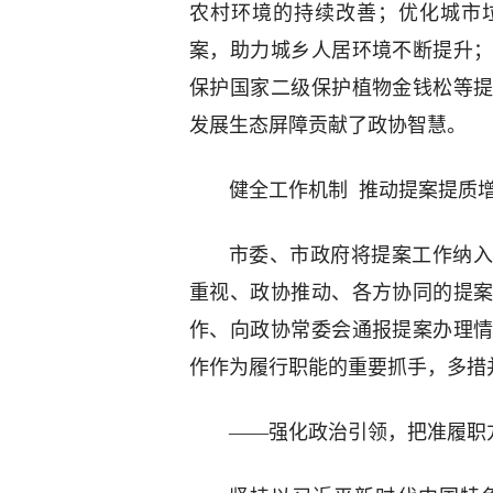
农村环境的持续改善；优化城市
案，助力城乡人居环境不断提升
保护国家二级保护植物金钱松等
发展生态屏障贡献了政协智慧。
健全工作机制 推动提案提质
市委、市政府将提案工作纳入
重视、政协推动、各方协同的提
作、向政协常委会通报提案办理
作作为履行职能的重要抓手，多措
——强化政治引领，把准履职