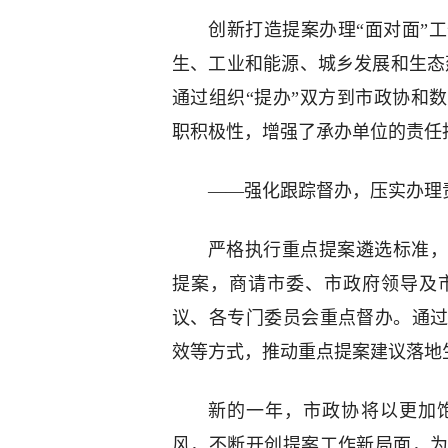
创新打造提案办理“面对面”
生、工业和能源、城乡发展和生态
通过组织“提办”双方到市政协和
职积极性，增强了承办单位的责任
——强化跟踪督办，压实办理
严格执行重点提案遴选标准，
提案，商请市委、市政府领导及
议、各专门委员会重点督办。通
效等方式，推动重点提案建议落地
新的一年，市政协将以更加
风，不断开创提案工作新局面，