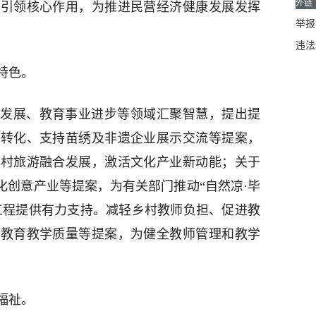
外链
建引领核心作用，为推进民营经济健康发展发挥
举报邮
违法
特色。
发展、教育事业进步等领域汇聚智慧，提出提
新转化、支持苗绣及非遗企业展示交流等提案，
乡村旅游融合发展，激活文化产业新动能；关于
化创意产业等提案，为有关部门推动“自然凉·毕
民工程提供有力支持。减轻乡村教师负担、促进教
学教育教学质量等提案，为健全教师管理和教学
福祉。