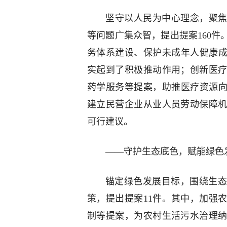
坚守以人民为中心理念，聚焦
等问题广集众智，提出提案160
务体系建设、保护未成年人健康成
实起到了积极推动作用；创新医
药学服务等提案，助推医疗资源向
建立民营企业从业人员劳动保障
可行建议。
——守护生态底色，赋能绿色
锚定绿色发展目标，围绕生态
策，提出提案11件。其中，加强
制等提案，为农村生活污水治理