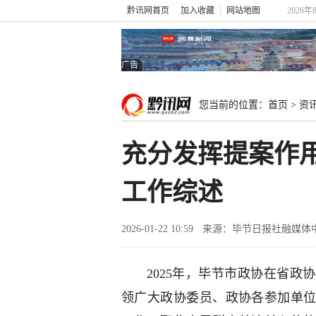
黔讯网首页
加入收藏
网站地图
2026年
广告
您当前的位置：
首页
>
资
充分发挥提案作用
工作综述
2026-01-22 10:59
来源：毕节日报社融媒体
2025年，毕节市政协在省
领广大政协委员、政协各参加单