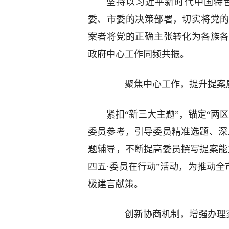
坚持以习近平新时代中国特
委、市委的决策部署，切实将党
案者将党的正确主张转化为各族
政府中心工作同频共振。
——聚焦中心工作，提升提案
紧扣“新三大主题”，锚定“两
委员参考，引导委员精准选题、深
题辅导，不断提高委员撰写提案能
四五·委员在行动”活动，为推动全
极建言献策。
——创新协商机制，增强办理