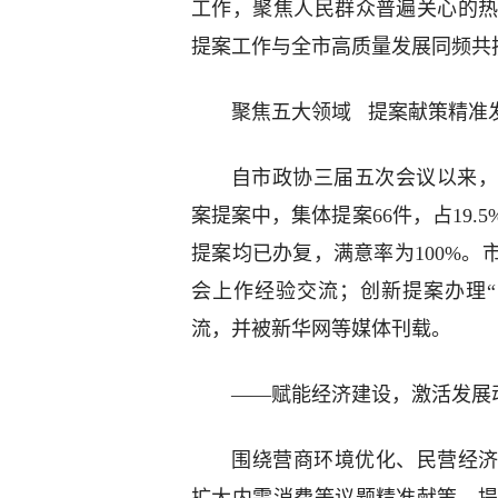
工作，聚焦人民群众普遍关心的
提案工作与全市高质量发展同频共
聚焦五大领域 提案献策精准
自市政协三届五次会议以来，共
案提案中，集体提案66件，占19.5
提案均已办复，满意率为100%
会上作经验交流；创新提案办理“
流，并被新华网等媒体刊载。
——赋能经济建设，激活发展
围绕营商环境优化、民营经济