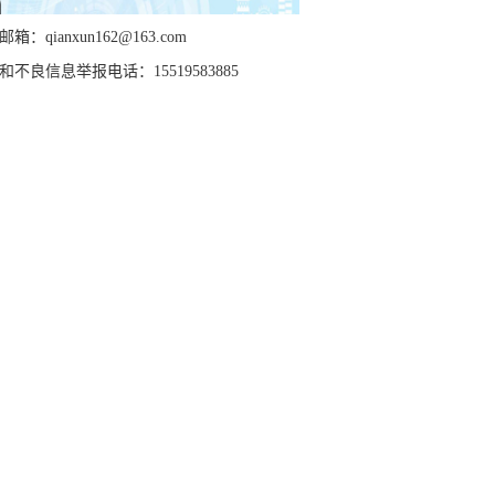
箱：qianxun162@163.com
和不良信息举报电话：15519583885