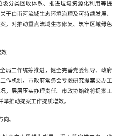
垃圾分类回收体系、推进垃圾资源化利用等提
；关于白甫河流域生态环境治理及可持续发展、
提案，对推动重点流域生态修复、筑牢区域绿色
增效
全局工作统筹推进，健全完善党委领导、政府
案工作机制。市政府常务会专题研究提案交办工
情况，层层压实办理责任。市政协始终将提案工
并举推动提案工作提质增效。
方向。