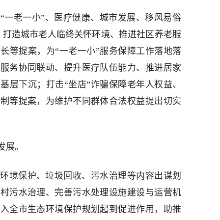
“一老一小”、医疗健康、城市发展、移风易俗
件。打造城市老人临终关怀环境、推进社区养老服
长等提案，为“一老一小”服务保障工作落地落
疗服务协同联动、提升医疗队伍能力、推进居家
基层下沉；打击“坐店”诈骗保障老年人权益、
机制等提案，为维护不同群体合法权益提出切实
发展。
环境保护、垃圾回收、污水治理等内容出谋划
农村污水治理、完善污水处理设施建设与运营机
纳入全市生态环境保护规划起到促进作用，助推