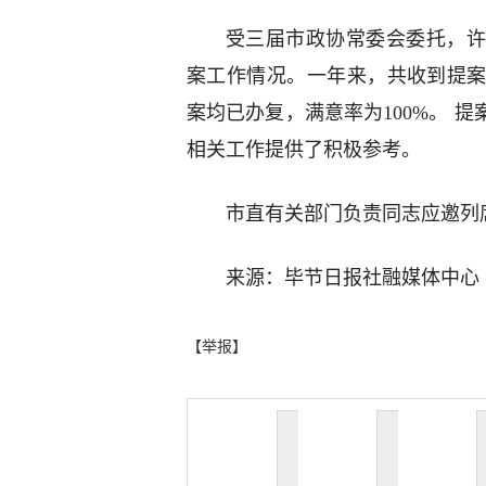
受三届市政协常委会委托，许
案工作情况。一年来，共收到提案4
案均已办复，满意率为100%。 
相关工作提供了积极参考。
市直有关部门负责同志应邀列
来源：毕节日报社融媒体中心
【举报】