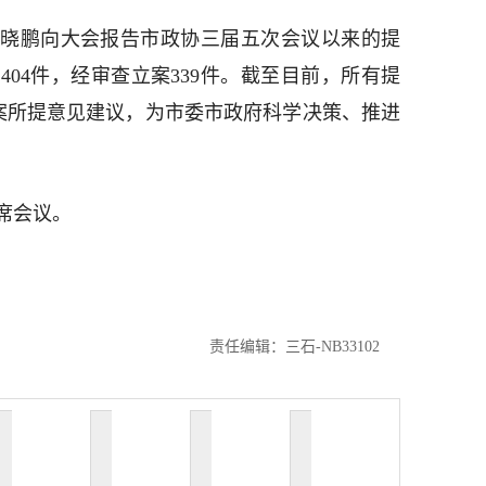
晓鹏向大会报告市政协三届五次会议以来的提
04件，经审查立案339件。截至目前，所有提
提案所提意见建议，为市委市政府科学决策、推进
席会议。
责任编辑：三石-NB33102