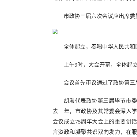
市政协三届六次会议应出席委员
全体起立，奏唱中华人民共和
上午9时，大会开幕，全体起
会议首先审议通过了政协第三
胡海代表政协第三届毕节市委
去一年，市政协及其常委会深入
会议成立75周年大会上的重要讲
言资政和凝聚共识双向发力，在