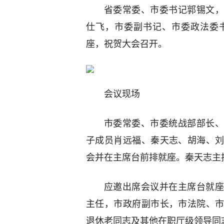
省委常委、市委书记郭锡文，
仕飞，市委副书记、市委政法委
座，祝贺大会召开。
会议现场
市委常委、市委统战部部长、
子成员肖远福、秦天志、胡海、
会并在主席台前排就座。秦天志主
应邀出席会议并在主席台就座
主任，市政府副市长，市法院、
退休老同志及其他在职厅级领导同