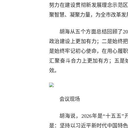
努力在建设贯彻新发展理念示范
聚智慧、凝聚力量，为全市改革发
胡海从五个方面总结回顾了2
政治建设上更加有力；二是始终
是始终牢记初心使命，在用心履
汇聚奋斗合力上更加有方；五是
效。
会议现场
胡海说，2026年是“十五
是：坚持以习近平新时代中国特