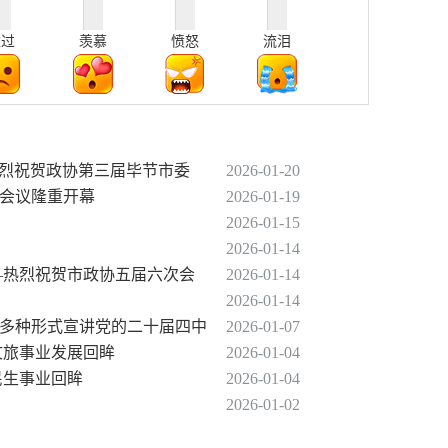
难过
羡慕
愤怒
流泪
 热烈祝贺政协第三届毕节市委
2026-01-20
次会议隆重开幕
2026-01-19
2026-01-15
2026-01-14
——热烈祝贺市政协五届六次会
2026-01-14
2026-01-14
市多种形式宣讲党的二十届四中
2026-01-07
年文旅事业发展回眸
2026-01-04
年民生事业回眸
2026-01-04
2026-01-02