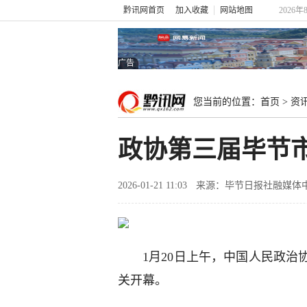
黔讯网首页
加入收藏
网站地图
2026年
广告
您当前的位置：
首页
>
资
政协第三届毕节
2026-01-21 11:03
来源：毕节日报社融媒体
1月20日上午，中国人民政
关开幕。