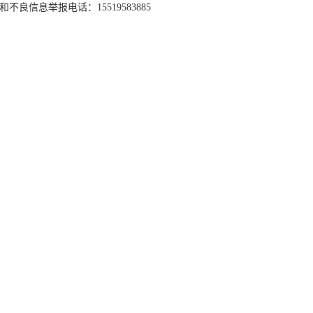
和不良信息举报电话：15519583885