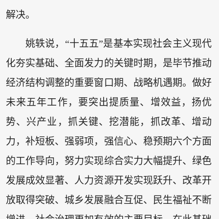
解决。
姚轶说，“十五五”是基本实现社会主义现代
化夯实基础、全面发力的关键时期，是毕节推动
经济结构调整的重要窗口期、战略机遇期。做好
未来五年工作，要突出提质量、增效益，扬优
势、兴产业，抓关键、挖潜能，抓改革、增动
力，补短板、强弱项，强信心、稳预期六个方面
的工作导向，努力实现综合实力大幅提升、绿色
发展成效显著、人力资源开发实现跃升、改革开
放取得突破、城乡发展融合互促、民生福祉不断