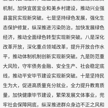
机制，加快宜居宜业和美乡村建设，推动兴业强
县富民实现新突破。七是坚持绿色发展，强化生
态保护修复，纵深推进污染防治，加快发展绿色
经济，推动全面绿色转型实现新突破。八是深化
改革开放，深化重点领域改革，提升开放合作水
平，推动体制机制创新实现新突破。九是防范重
大风险，守牢债务金融、安全生产、社会稳定底
线，推动平安毕节建设实现新突破。十是坚持民
生为大，促进高质量充分就业，全力提升教育质
量，加快健康毕节建设，繁荣发展文体事业，兜
牢社会保障网底，纵深推进群众身边不正之风和