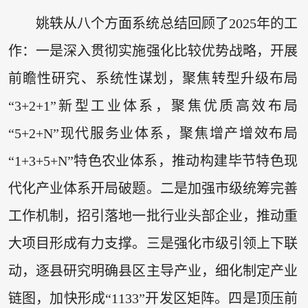
姚轶从八个方面系统总结回顾了2025年的工
作：一是深入贯彻实施强化比较优势战略，开展
前瞻性研究、系统性谋划，聚焦转型升级布局
“3+2+1”新型工业体系，聚焦优质高效布局
“5+2+N”现代服务业体系，聚焦增产增效布局
“1+3+5+N”特色农业体系，推动构建毕节特色现
代化产业体系开局破题。二是加强市级统筹完善
工作机制，招引落地一批行业头部企业，推动重
大项目形成有力支撑。三是强化市级引领上下联
动，逐县研究明确县区主导产业，细化制定产业
链图，加快形成“1133”开发区矩阵。四是顶压前