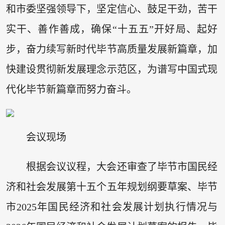
和市委坚强领导下，坚定信心、鼓足干劲，苦干
实干、善作善成，确保“十五五”开好局、起好
步，奋力续写新时代毕节高质量发展新篇章，加
快建设贯彻新发展理念示范区，为谱写中国式现
代化毕节新篇章而努力奋斗。
会议现场
根据会议议程，大会还审查了毕节市国民经
济和社会发展第十五个五年规划纲要草案、毕节
市2025年国民经济和社会发展计划执行情况与