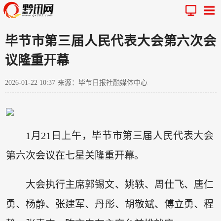
毕节市第三届人民代表大会第六次会
议隆重开幕
2026-01-22 10:37
来源：毕节日报社融媒体中心
1月21日上午，毕节市第三届人民代表大会
第六次会议在七星关隆重开幕。
大会执行主席郭锡文、姚轶、周仕飞、唐仁
勇、杨静、张建军、丹彤、胡敬斌、傅立勇、程