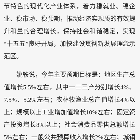
节特色的现代化产业体系，着力稳就业、稳企
业、稳市场、稳预期，推动经济实现质的有效提
升和量的合理增长，保持社会和谐稳定，实现
“十五五”良好开局，加快建设贯彻新发展理念示
范区。
姚轶说，今年主要预期目标是：地区生产总
值增长5.5%左右，其中一二三产分别增长4%、
7.5%、5.2%左右；农林牧渔业总产值增长4%以
上；规模以上工业增加值增长10%左右；固定资
产投资增长8%以上；社会消费品零售总额增长
5%左右；一般公共预算收入增长2%左右；城镇