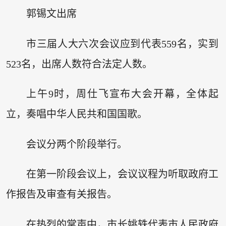
郭锡文出席
市三届人大六次会议应到代表559名，实到
523名，出席人数符合法定人数。
上午9时，周仕飞宣布大会开幕，全体起
立，奏唱中华人民共和国国歌。
会议分两个阶段举行。
在第一阶段会议上，会议议程为听取政府工
作报告及审查有关报告。
在热烈的掌声中，市长姚轶代表市人民政府