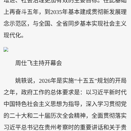
增进、社会治理更加有效的主要目标。在此基础
上再奋斗五年，到2035年基本建成贯彻新发展理
念示范区，与全国、全省同步基本实现社会主义
现代化。
周仕飞主持开幕会
姚轶说，2026年是实施“十五五”规划的开局
之年，政府工作的总体要求是：以习近平新时代
中国特色社会主义思想为指导，深入学习贯彻党
的二十大和二十届历次全会精神，全面贯彻落实
习近平总书记在贵州考察时的重要讲话和关于贵