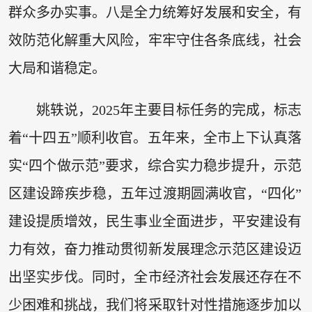
群众多办实事。八是全力统筹好发展和安全，有
效防范化解重大风险，牢牢守住各条底线，社会
大局和谐稳定。
姚轶说，2025年主要目标任务的完成，标志
着“十四五”顺利收官。五年来，全市上下认真落
实“四个做示范”要求，综合实力稳步提升，示范
区建设蹄疾步稳，五年过渡期圆满收官，“四化”
建设提质增效，民生事业全面进步，平安建设有
力有效，奋力推动贯彻新发展理念示范区建设迈
出坚实步伐。同时，全市经济社会发展还存在不
少困难和挑战，我们将采取针对性措施逐步加以