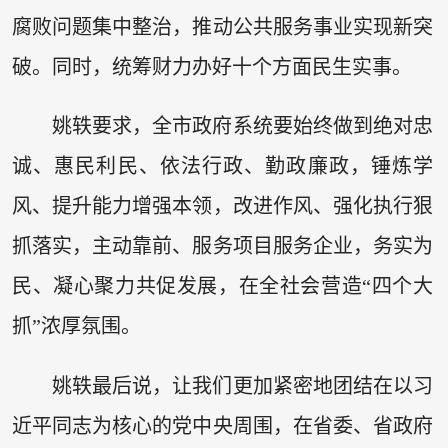
腐败问题集中整治，推动公共服务事业实现新突
破。同时，统筹财力办好十个方面民生实事。
姚轶要求，全市政府系统要始终做到绝对忠
诚、惠民利民、依法行政、勤政廉政，锤炼学
风、提升能力增强本领，改进作风、强化执行狠
抓落实，主动靠前、服务项目服务企业，务实为
民、凝心聚力共促发展，在全社会营造“四个大
抓”浓厚氛围。
姚轶最后说，让我们更加紧密地团结在以习
近平同志为核心的党中央周围，在省委、省政府