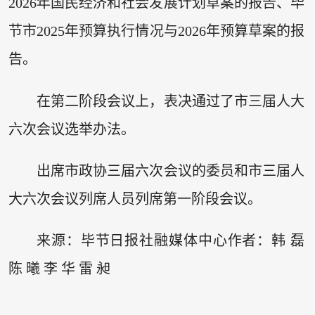
2026年国民经济和社会发展计划草案的报告、毕
节市2025年预算执行情况与2026年预算草案的报
告。
在第二阶段会议上，表决通过了市三届人大
六次会议选举办法。
出席市政协三届六次会议的委员和市三届人
大六次会议列席人员列席第一阶段会议。
来源：毕节日报社融媒体中心作者：韩 磊
陈 曦 李 华 雷 昶