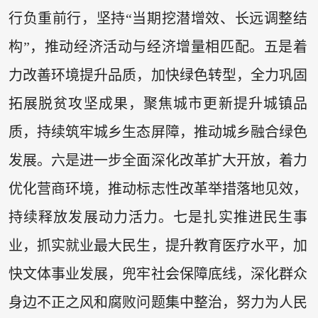
行负重前行，坚持“当期挖潜增效、长远调整结
构”，推动经济活动与经济增量相匹配。五是着
力改善环境提升品质，加快绿色转型，全力巩固
拓展脱贫攻坚成果，聚焦城市更新提升城镇品
质，持续筑牢城乡生态屏障，推动城乡融合绿色
发展。六是进一步全面深化改革扩大开放，着力
优化营商环境，推动标志性改革举措落地见效，
持续释放发展动力活力。七是扎实推进民生事
业，抓实就业最大民生，提升教育医疗水平，加
快文体事业发展，兜牢社会保障底线，深化群众
身边不正之风和腐败问题集中整治，努力为人民