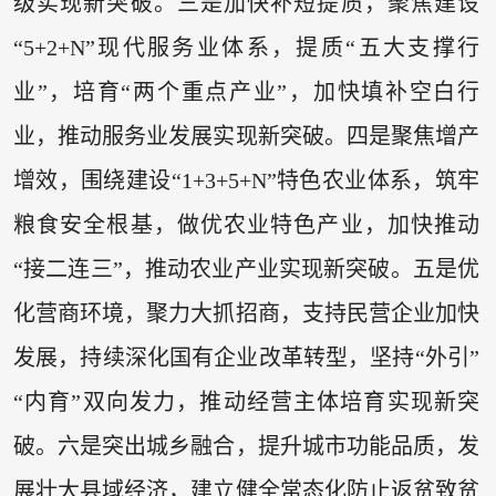
级实现新突破。三是加快补短提质，聚焦建设
“5+2+N”现代服务业体系，提质“五大支撑行
业”，培育“两个重点产业”，加快填补空白行
业，推动服务业发展实现新突破。四是聚焦增产
增效，围绕建设“1+3+5+N”特色农业体系，筑牢
粮食安全根基，做优农业特色产业，加快推动
“接二连三”，推动农业产业实现新突破。五是优
化营商环境，聚力大抓招商，支持民营企业加快
发展，持续深化国有企业改革转型，坚持“外引”
“内育”双向发力，推动经营主体培育实现新突
破。六是突出城乡融合，提升城市功能品质，发
展壮大县域经济，建立健全常态化防止返贫致贫