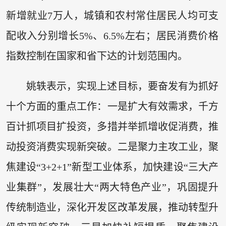
新增就业7万人，城镇和农村常住居民人均可支
配收入分别增长5%、6.5%左右；居民消费价格
指数控制在国家和省下达的计划范围内。
姚轶表示，实现上述目标，要奋发有为抓好
十个方面的重点工作：一是扩大有效需求，千方
百计抓项目扩投资，多措并举抓增收促消费，推
动投资消费实现新突破。二是聚力主攻工业，聚
焦建设“3+2+1”新型工业体系，加快建设“三大产
业集群”，发展壮大“两大特色产业”，巩固提升
传统制造业，深化开发区改革发展，推动转型升