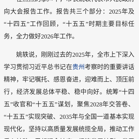
向大会报告工作。报告共三个部分：2025年及
“十四五”工作回顾，“十五五”时期主要目标任
务，全力做好2026年工作。
姚轶说，刚刚过去的2025年，全市上下深入
学习贯彻习近平总书记在
贵州
考察时的重要讲话
精神，牢记嘱托、感恩奋进，迎难而上、顶压前
行，经济发展总体平稳、稳中向好。统筹“十四
五”收官和“十五五”谋划，聚焦2028年交答卷、
“十五五”实现突破、2035年与全国一道基本实现
现代化，坚持以高质量发展统揽全局，推动工作