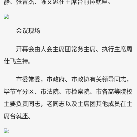
静、张青杰、陈文忠在主席台前排就座。
会议现场
开幕会由大会主席团常务主席、执行主席周
仕飞主持。
市委常委，市政府、市政协有关领导同志，
毕节军分区、市法院、市检察院、市各高等院校
主要负责同志，老同志以及主席团其他成员在主
席台就座。