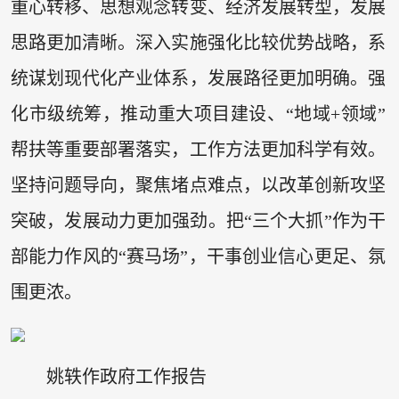
重心转移、思想观念转变、经济发展转型，发展
思路更加清晰。深入实施强化比较优势战略，系
统谋划现代化产业体系，发展路径更加明确。强
化市级统筹，推动重大项目建设、“地域+领域”
帮扶等重要部署落实，工作方法更加科学有效。
坚持问题导向，聚焦堵点难点，以改革创新攻坚
突破，发展动力更加强劲。把“三个大抓”作为干
部能力作风的“赛马场”，干事创业信心更足、氛
围更浓。
姚轶作政府工作报告