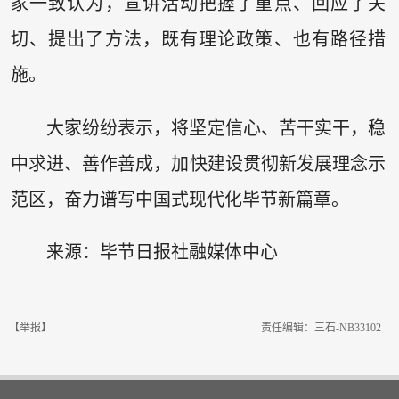
家一致认为，宣讲活动把握了重点、回应了关
切、提出了方法，既有理论政策、也有路径措
施。
大家纷纷表示，将坚定信心、苦干实干，稳
中求进、善作善成，加快建设贯彻新发展理念示
范区，奋力谱写中国式现代化毕节新篇章。
来源：毕节日报社融媒体中心
【举报】
责任编辑：三石-NB33102