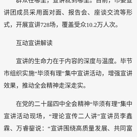
群众在哪里，宣讲就到哪里。目前，市委宣
讲团成员采用面对面、报告会、座谈交流等形
式，开展宣讲728场，覆盖受众10.2万人次。
互动宣讲解读
宣讲的生命力在于内容的深度与温度。毕节
市组织实施“毕须有理”集中宣讲活动，增强宣讲
效果，推动全会精神走深走实。
在党的二十届四中全会精神“毕须有理”集中
宣讲活动现场，“理论宣传二人讲”宣讲员李鑫
霖、万睿鋆说：“宣讲围绕高质量发展、共同富