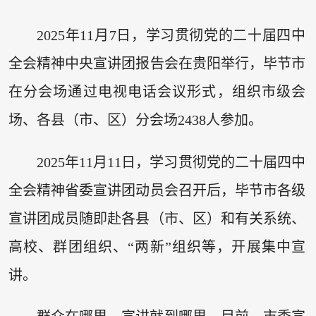
2025年11月7日，学习贯彻党的二十届四中
全会精神中央宣讲团报告会在贵阳举行，毕节市
在分会场通过电视电话会议形式，组织市级会
场、各县（市、区）分会场2438人参加。
2025年11月11日，学习贯彻党的二十届四中
全会精神省委宣讲团动员会召开后，毕节市各级
宣讲团成员随即赴各县（市、区）和有关系统、
高校、群团组织、“两新”组织等，开展集中宣
讲。