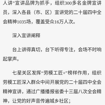
人讲”宣讲品牌为抓手，组织300多名金牌宣讲
员，深入各县（市、区）宣讲党的二十届四中全
会精神1035场，覆盖受众16万人次。
深入宣讲阐释
台上讲得真切，台下听得专注，会场不时响
起掌声。
七星关区发挥“劳模工匠+”榜样作用，组织
劳模工匠深入群众中间开展党的二十届四中全会
精神宣讲，通过广播播报省委十三届八次全会精
神，让党的好声音传遍城乡社区；