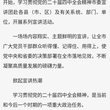
开始，学习贯彻党的二十届四中全会精神市委宣
讲团赴各县（市、区）及有关系统、部门、单
位，开展系列宣讲活动。
一场场内容翔实、主题鲜明的宣讲，让全市
广大党员干部群众听得懂、记得住、用得上，使
党中央和省委的决策部署在全市落地见效，不断
凝聚高质量发展的磅礴力量。
掀起宣讲热潮
学习贯彻党的二十届四中全会精神，是当前
和今后一个时期的一项重大政治任务。