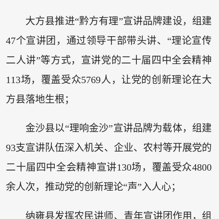
大方县推进“黔方有理”宣讲品牌建设，组建
47个宣讲团，通过领导干部带头讲、“理论宣传
二人讲”等方式，宣讲党的二十届四中全会精神
113场，覆盖受众5769人，让党的创新理论在大
方县落地生根；
金沙县以“理响金沙”宣讲品牌为载体，组建
93支宣讲队伍深入机关、企业、农村等开展党的
二十届四中全会精神宣讲130场，覆盖受众4800
余人次，推动党的创新理论“声”入人心；
纳雍县发挥农民讲师、青年宣讲团作用，组