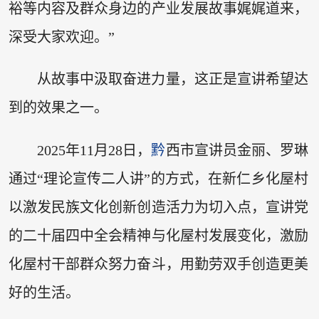
裕等内容及群众身边的产业发展故事娓娓道来，
深受大家欢迎。”
从故事中汲取奋进力量，这正是宣讲希望达
到的效果之一。
2025年11月28日，
黔
西市宣讲员金丽、罗琳
通过“理论宣传二人讲”的方式，在新仁乡化屋村
以激发民族文化创新创造活力为切入点，宣讲党
的二十届四中全会精神与化屋村发展变化，激励
化屋村干部群众努力奋斗，用勤劳双手创造更美
好的生活。