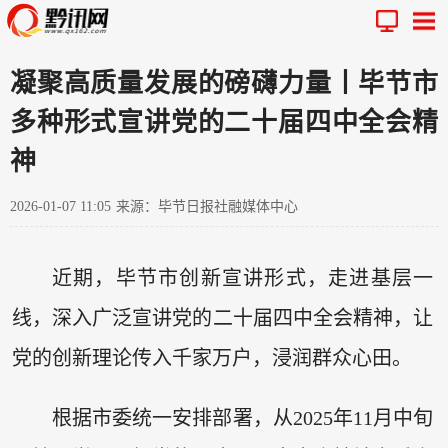
凝聚高质量发展的磅礴力量丨毕节市
多种形式宣讲党的二十届四中全会精
神
2026-01-07 11:05
来源：毕节日报社融媒体中心
近期，毕节市创新宣讲形式，走进基层一
线，深入广泛宣讲党的二十届四中全会精神，让
党的创新理论传入千家万户，浸润群众心田。
根据市委统一安排部署，从2025年11月中旬