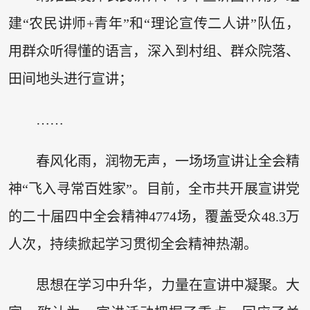
建“农民讲师+青年”和“理论宣传二人讲”队伍，
用群众听得懂的语言，深入到村组、群众院落、
田间地头进行宣讲；
……
春风化雨，润物无声，一场场宣讲让全会精
神“飞入寻常百姓家”。目前，全市共开展宣讲党
的二十届四中全会精神4774场，覆盖受众48.3万
人次，持续掀起学习贯彻全会精神热潮。
思想在学习中升华，力量在宣讲中凝聚。大