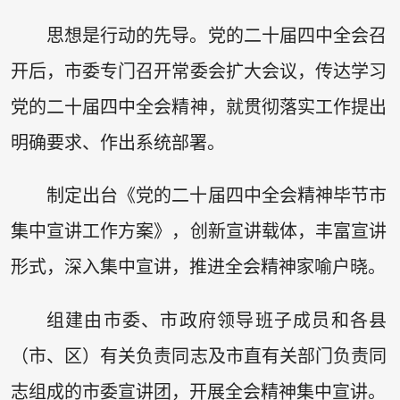
思想是行动的先导。党的二十届四中全会召
开后，市委专门召开常委会扩大会议，传达学习
党的二十届四中全会精神，就贯彻落实工作提出
明确要求、作出系统部署。
制定出台《党的二十届四中全会精神毕节市
集中宣讲工作方案》，创新宣讲载体，丰富宣讲
形式，深入集中宣讲，推进全会精神家喻户晓。
组建由市委、市政府领导班子成员和各县
（市、区）有关负责同志及市直有关部门负责同
志组成的市委宣讲团，开展全会精神集中宣讲。