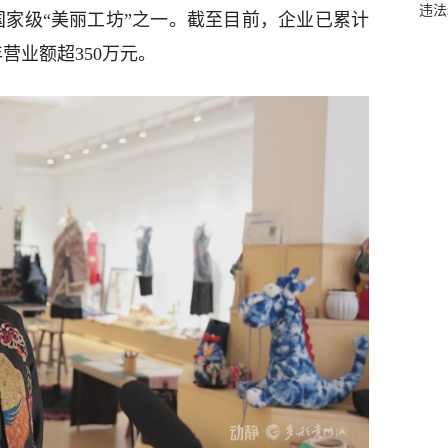
违法
国家级“美丽工坊”之一。截至目前，企业已累计
营业额超350万元。