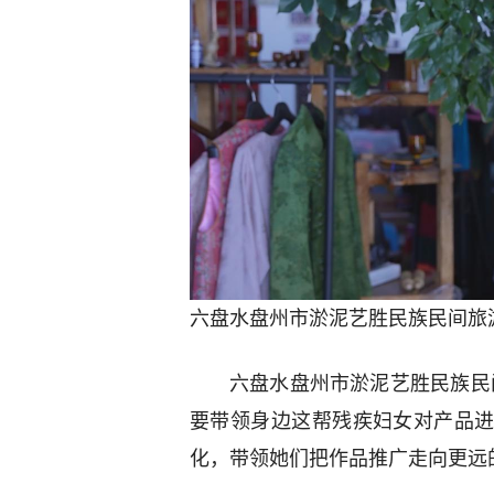
六盘水盘州市淤泥艺胜民族民间旅
六盘水盘州市淤泥艺胜民族民
要带领身边这帮残疾妇女对产品
化，带领她们把作品推广走向更远