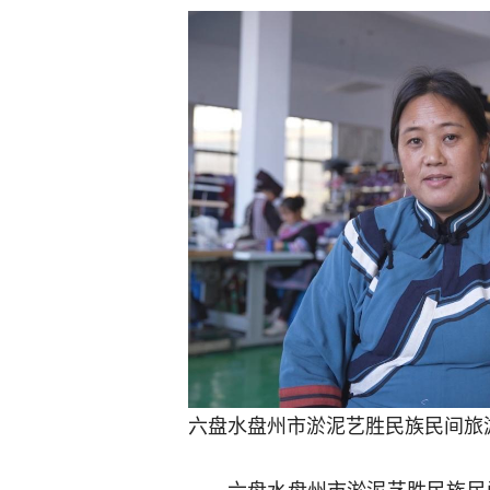
六盘水盘州市淤泥艺胜民族民间旅