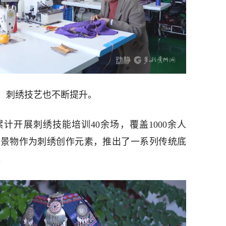
，刺绣技艺也不断提升。
计开展刺绣技能培训40余场，覆盖1000余人
然景物作为刺绣创作元素，推出了一系列传统底
。