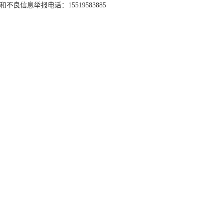
和不良信息举报电话：15519583885