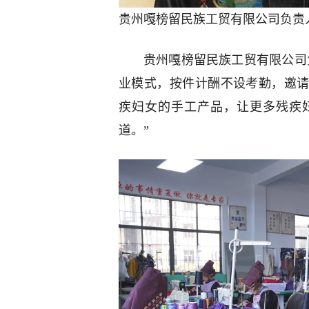
贵州嘎榜留民族工贸有限公司负责
贵州嘎榜留民族工贸有限公司
业模式，按件计酬不设考勤，邀
疾妇女的手工产品，让更多残疾
道。”