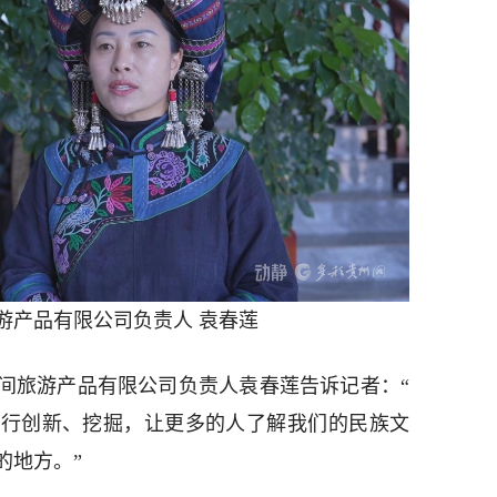
游产品有限公司负责人 袁春莲
间旅游产品有限公司负责人袁春莲告诉记者：“
进行创新、挖掘，让更多的人了解我们的民族文
的地方。”