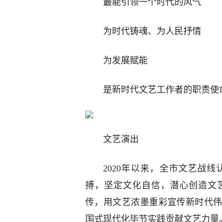
最能引领一个时代的风气
为时代铸魂、为人民抒情
为发展赋能
是新时代文艺工作者的职责使
文艺演出
2020年以来，全市文艺战
搏，坚定文化自信，潜心创造文
传，用文艺浓墨重彩宣传新时代
国式现代化毕节实践贡献文艺力量