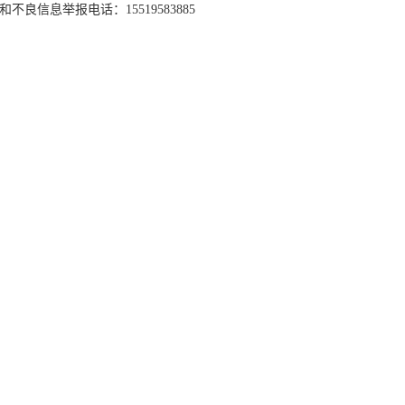
和不良信息举报电话：15519583885