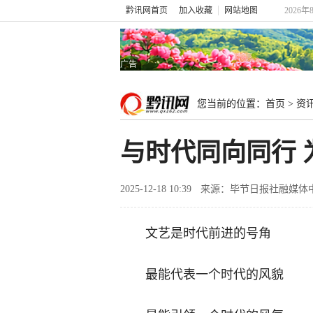
黔讯网首页
加入收藏
网站地图
2026年
广告
您当前的位置：
首页
>
资
与时代同向同行 
2025-12-18 10:39
来源：毕节日报社融媒体
文艺是时代前进的号角
最能代表一个时代的风貌