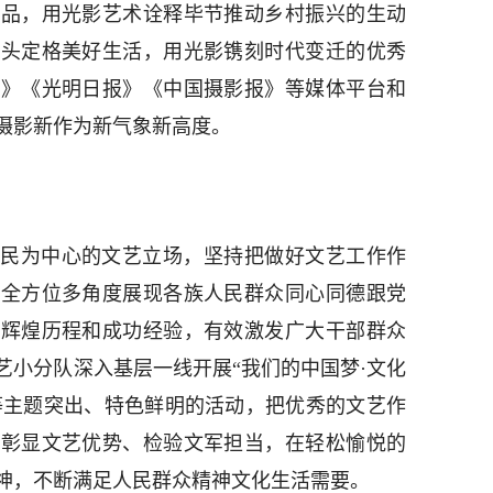
作品，用光影艺术诠释毕节推动乡村振兴的生动
镜头定格美好生活，用光影镌刻时代变迁的优秀
报》《光明日报》《中国摄影报》等媒体平台和
摄影新作为新气象新高度。
民为中心的文艺立场，坚持把做好文艺工作作
，全方位多角度展现各族人民群众同心同德跟党
、辉煌历程和成功经验，有效激发广大干部群众
艺小分队深入基层一线开展“我们的中国梦·文化
”等主题突出、特色鲜明的活动，把优秀的文艺作
，彰显文艺优势、检验文军担当，在轻松愉悦的
神，不断满足人民群众精神文化生活需要。