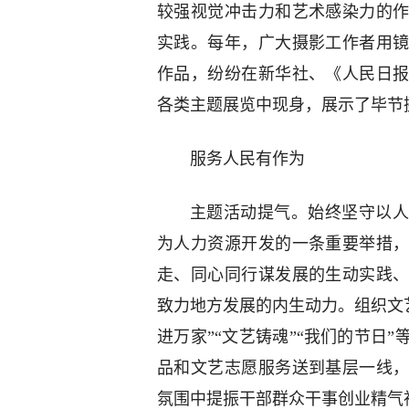
较强视觉冲击力和艺术感染力的
实践。每年，广大摄影工作者用
作品，纷纷在新华社、《人民日
各类主题展览中现身，展示了毕节
服务人民有作为
主题活动提气。始终坚守以人
为人力资源开发的一条重要举措
走、同心同行谋发展的生动实践
致力地方发展的内生动力。组织文
进万家”“文艺铸魂”“我们的节日
品和文艺志愿服务送到基层一线
氛围中提振干部群众干事创业精气