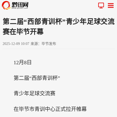
第二届“西部青训杯”青少年足球交流
赛在毕节开幕
2025-12-09 10:07
来源：毕节发布
12月8日
第二届“西部青训杯”
青少年足球交流赛
在毕节市青训中心正式拉开帷幕