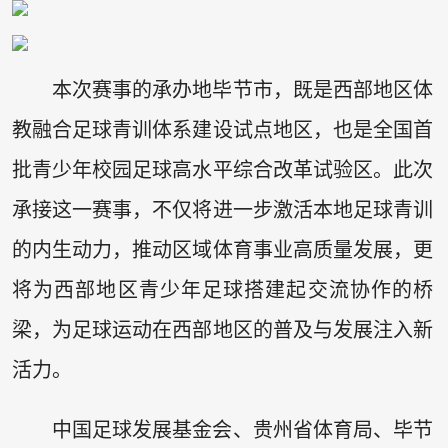
本次赛事的承办地毕节市，既是西部地区体
教融合足球青训体系建设试点地区，也是全国首
批青少年校园足球高水平综合改革试验区。此次
承接这一赛事，不仅将进一步激活本地足球青训
的内生动力，推动区域体育事业高质量发展，更
将为西部地区青少年足球搭建起交流协作的桥
梁，为足球运动在西部地区的普及与发展注入新
活力。
中国足球发展基金会、贵州省体育局、毕节