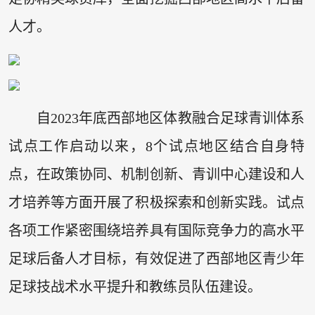
人才。
自2023年底西部地区体教融合足球青训体系
试点工作启动以来，8个试点地区结合自身特
点，在政策协同、机制创新、青训中心建设和人
才培养等方面开展了积极探索和创新实践。试点
各项工作紧密围绕培养具有国际竞争力的高水平
足球后备人才目标，有效促进了西部地区青少年
足球技战术水平提升和教练员队伍建设。