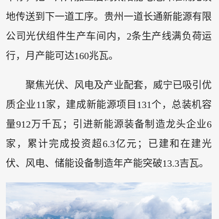
地传送到下一道工序。贵州一道长通新能源有限
公司光伏组件生产车间内，2条生产线满负荷运
行，月产能可达160兆瓦。
聚焦光伏、风电及产业配套，威宁已吸引优
质企业11家，建成新能源项目131个，总装机容
量912万千瓦；引进新能源装备制造龙头企业6
家，累计完成投资超6.3亿元；已建和在建光
伏、风电、储能设备制造年产能突破13.3吉瓦。