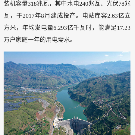
装机容量318兆瓦，其中水电240兆瓦、光伏78兆
瓦，于2017年8月建成投产。电站库容2.63亿立
方米，年均发电量6.293亿千瓦时，能满足17.23
万户家庭一年的用电需求。