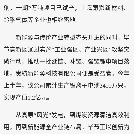
剂，一期2万吨项目已试产，上海蕙黔新材料、
黔孚气体等企业也相继落地。
新能源与传统产业转型齐头并进的同时，毕
节高新区通过实施“工业强区、产业兴区”攻坚突
破行动，推动一批延链、补链、强链锂电项目落
地，贵航新能源科技有限公司便是受益者。今年
上半年，该公司累计生产锂离子电池3400万只，
实现产值1.2亿元。
从高原“风光”发电，到煤炭资源清洁高效利
用，再到新能源全产业链布局，毕节正以创新为