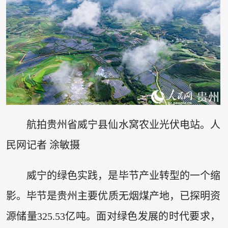
航拍贵州省威宁县仙水窝农业光伏电站。人
民网记者 涂敏摄
威宁的绿色实践，是毕节产业转型的一个缩
影。毕节是贵州主要优质无烟煤产地，已探明资
源储量325.53亿吨。面对绿色发展的时代要求，