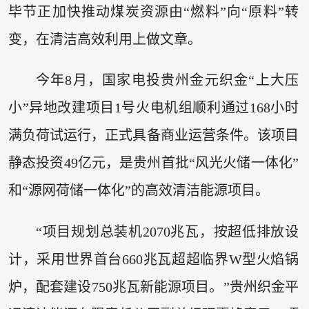
毕节正加快推动煤炭资源由“燃料”向“原料”转
变，在清洁高效利用上做文章。
今年8月，国家电投贵州金元织金“上大压
小”异地改建项目1号火电机组顺利通过168小时
满负荷试运行，正式具备商业运营条件。该项目
静态投资49亿元，是贵州首批“风光火储一体化”
和“源网荷储一体化”的高效清洁能源项目。
“项目规划总装机2070兆瓦，按超低排放设
计，采用世界首台660兆瓦超超临界W型火焰锅
炉，配套建设750兆瓦新能源项目。”贵州织金平