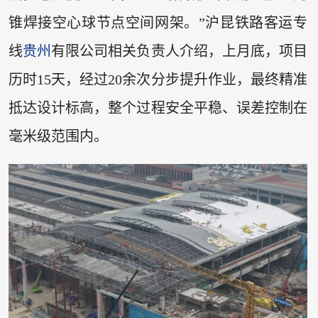
锥焊接空心球节点空间网架。”沪昆铁路客运专
线
贵州
有限公司相关负责人介绍，上月底，项目
历时15天，经过20余次分步提升作业，最终精准
抵达设计标高，整个过程安全平稳、误差控制在
毫米级范围内。