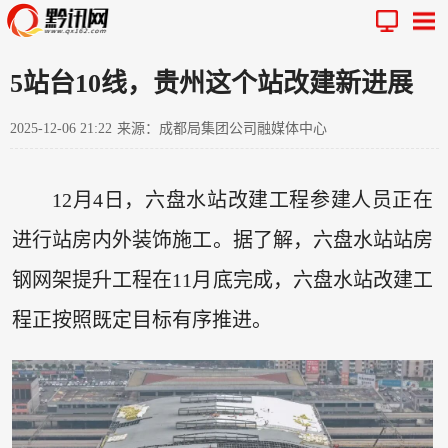
5站台10线，贵州这个站改建新进展
2025-12-06 21:22
来源：成都局集团公司融媒体中心
12月4日，六盘水站改建工程参建人员正在
进行站房内外装饰施工。据了解，六盘水站站房
钢网架提升工程在11月底完成，六盘水站改建工
程正按照既定目标有序推进。