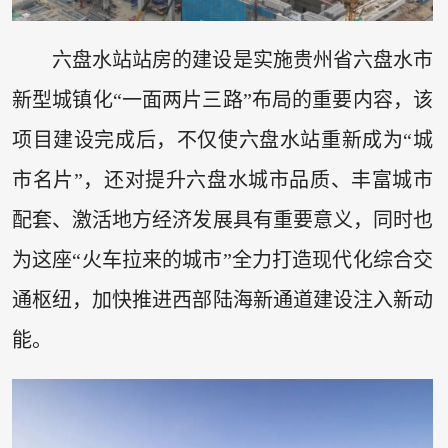
六盘水站站房的建设是实施贵州省六盘水市
新型城镇化“一面两片三路”布局的重要内容，该
项目建设完成后，不仅使六盘水站重新成为“城
市名片”，还对提升六盘水城市品质、丰富城市
配套、激活地方经济发展具有重要意义，同时也
为这座“火车拉来的城市”全力打造现代化综合交
通枢纽，加快推进西部陆海新通道建设注入新动
能。