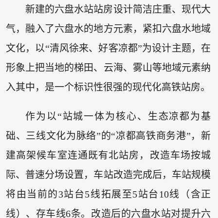
新建的六盘水站站房设计简洁庄重、现代大
气，融入了六盘水的地方元素，紧扣六盘水地域
文化，以“清风徐来、好客凉都”为设计主题，在
形象上把当地的梯田、云海、雾山等地域元素纳
入其中，是一个标识性很强的现代化高铁站房。
作为以“站城一体为核心、生态凉都为基
础、三线文化为脉络”的“凉都高铁商务港”，新
建高架候车室连通既有北站房，改造车场按城
际、普速分场设置，车站改造完成后，车站规模
将由当前的3站台5线拓展至5站台10线（含正
线）、存车线6条。改造后的六盘水站对提升六