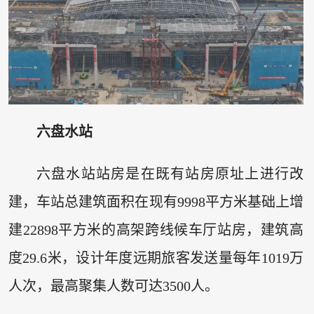
六盘水站
六盘水站站房是在既有站房原址上进行改
建，车站总建筑面积在现有9998平方米基础上增
建22898平方米的高架跨线候车厅站房，建筑高
度29.6米，设计年度远期旅客发送量每年1019万
人次，最高聚集人数可达3500人。