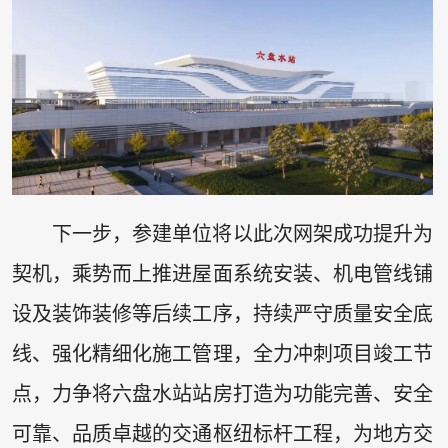
下一步，参建单位将以此次网架成功提升为
契机，乘势而上推进屋面系统安装、机电管线铺
设及装饰装修等后续工序，持续严守质量安全底
线、强化精细化施工管理，全力冲刺项目竣工节
点，力争将六盘水站站房打造为功能完善、安全
可靠、品质卓越的交通枢纽标杆工程，为地方交