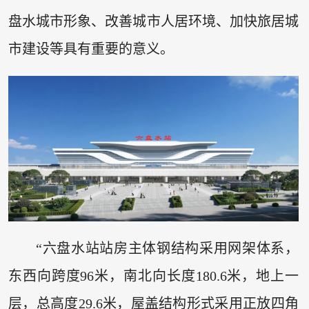
盘水城市形象、改善城市人居环境、加快旅居城
市建设等具有重要的意义。
“六盘水站站房主体钢结构采用网架体系，
东西向跨度96米，南北向长度180.6米，地上一
层，总高度29.6米，屋盖结构形式采用正放四角