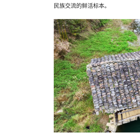
民族交流的鲜活标本。