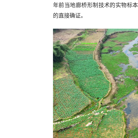
年前当地廊桥形制技术的实物标
的直接确证。