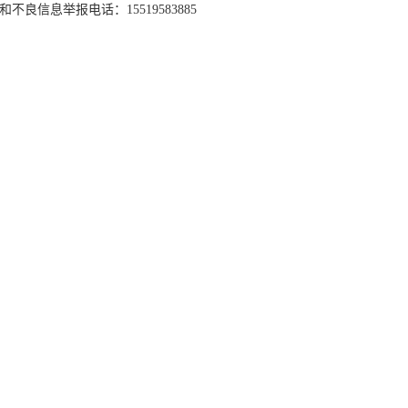
和不良信息举报电话：15519583885