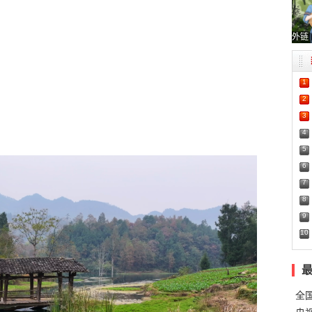
外链
1
2
3
4
5
6
7
8
9
10
全