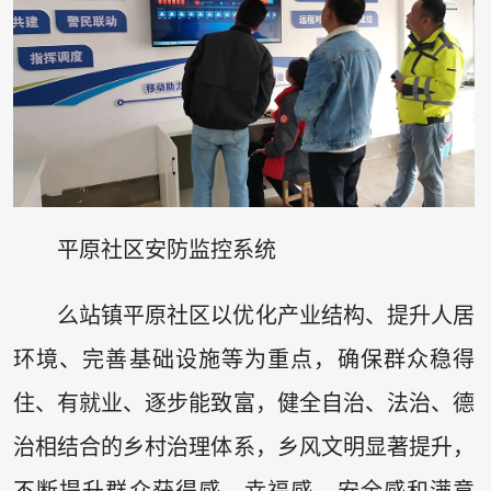
平原社区安防监控系统
么站镇平原社区以优化产业结构、提升人居
环境、完善基础设施等为重点，确保群众稳得
住、有就业、逐步能致富，健全自治、法治、德
治相结合的乡村治理体系，乡风文明显著提升，
不断提升群众获得感、幸福感、安全感和满意