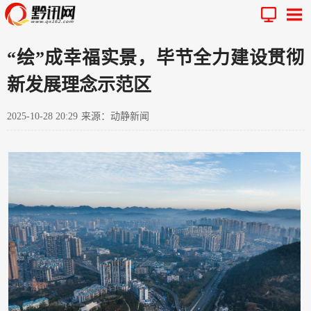
“绘”成幸福实景，毕节全力建设贯彻
新发展理念示范区
2025-10-28 20:29
来源：动静新闻