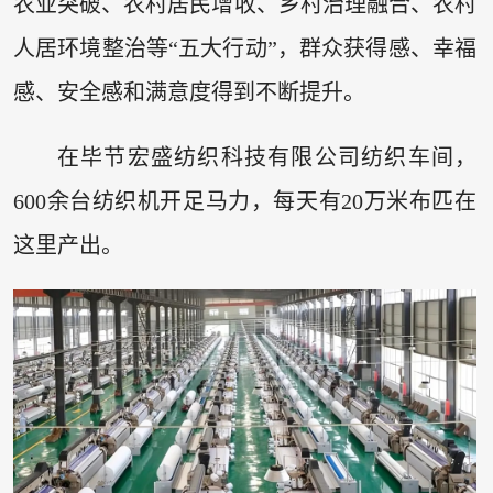
农业突破、农村居民增收、乡村治理融合、农村
人居环境整治等“五大行动”，群众获得感、幸福
感、安全感和满意度得到不断提升。
在毕节宏盛纺织科技有限公司纺织车间，
600余台纺织机开足马力，每天有20万米布匹在
这里产出。