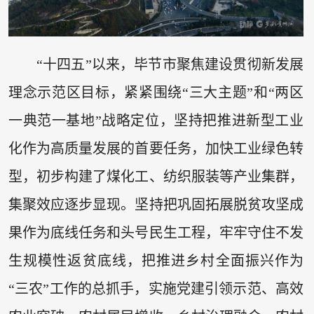
“十四五”以来，毕节市聚焦建设贯彻新发展
理念示范区目标，紧紧围绕“三大主题”和“两区
一典范一基地”战略定位，坚持把推进新型工业
化作为高质量发展的首要任务，加快工业绿色转
型，初步构建了煤化工、纺织服装等产业集群，
集聚效应逐步显现。坚持把巩固拓展脱贫攻坚成
果作为底线任务和头号民生工程，牢牢守住不发
生规模性返贫底线，把推进乡村全面振兴作为
“三农”工作的总抓手，实施党建引领示范、高效