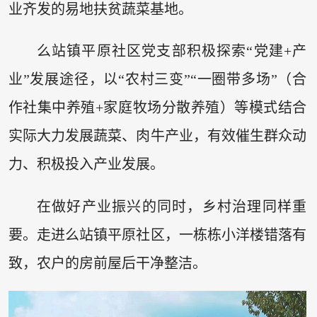
业齐发的易地扶贫蔬菜基地。
么站镇平原社区党支部积极探索“党建+产
业”发展途径，以“农村三变”“一圈带多场”（合
作社集中养殖+家庭牧场分散养殖）等模式结合
实际大力发展蔬菜、肉牛产业，有效催生群众动
力、积极投入产业发展。
在做好产业振兴的同时，乡村治理同样重
要。走进么站镇平原社区，一栋栋小洋楼错落有
致，农户的房前屋后干净整洁。