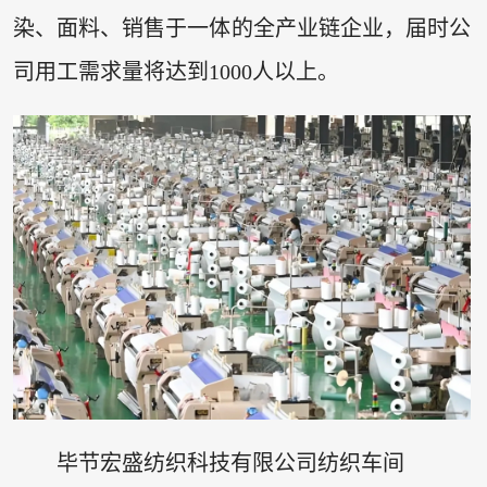
染、面料、销售于一体的全产业链企业，届时公
司用工需求量将达到1000人以上。
毕节宏盛纺织科技有限公司纺织车间