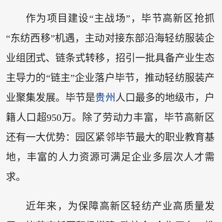
作为项目建设“主战场”，毕节高新区抢抓
“东纺西移”机遇，主动对接东部沿海轻纺服装企
业组团式、链条式转移，招引一批具备产业生态
主导力的“链主”企业落户毕节，推动轻纺服装产
业聚集发展。毕节是
贵州
人口最多的地级市，户
籍人口超950万。除了劳动力丰富，毕节高新区
还有一大优势：园区紧邻毕节最大的职业教育基
地，丰富的人力资源可满足企业多层次人才需
求。
近年来，为保障高新区轻纺产业高质量发