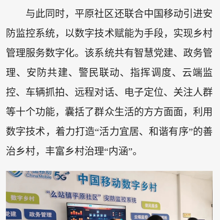
与此同时，平原社区还联合中国移动引进安
防监控系统，以数字技术赋能为手段，实现乡村
管理服务数字化。该系统共有智慧党建、政务管
理、安防共建、警民联动、指挥调度、云端监
控、车辆抓拍、远程对话、电子定位、关注人群
等十个功能，囊括了群众生活的方方面面，利用
数字技术，着力打造“活力宜居、和谐有序”的善
治乡村，丰富乡村治理“内涵”。