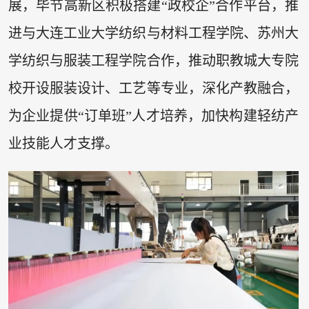
展，毕节高新区积极搭建“政校企”合作平台，推
进与大连工业大学纺织与材料工程学院、苏州大
学纺织与服装工程学院合作，推动职教城大专院
校开设服装设计、工艺等专业，深化产教融合，
为企业提供“订单班”人才培养，加快构建轻纺产
业技能人才支撑。