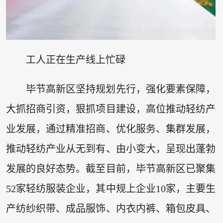
工人正在生产线上忙碌
毕节高新区坚持规划先行，强化要素保障，
大抓招商引资，狠抓项目建设，高位推动轻纺产
业发展，通过精准招商、优化服务、集群发展，
推动轻纺产业从无到有、由小变大，呈现出蓬勃
发展的良好态势。截至目前，毕节高新区已聚集
52家轻纺服装企业，其中规上企业10家，主要生
产纺纱织带、成品服饰、内衣内裤、箱包皮具、