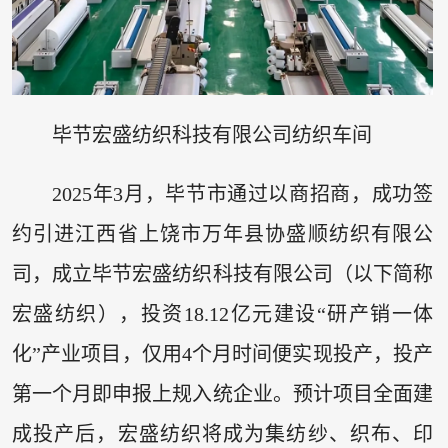
毕节宏盛纺织科技有限公司纺织车间
2025年3月，毕节市通过以商招商，成功签
约引进江西省上饶市万年县协盛顺纺织有限公
司，成立毕节宏盛纺织科技有限公司（以下简称
宏盛纺织），投资18.12亿元建设“研产销一体
化”产业项目，仅用4个月时间便实现投产，投产
第一个月即申报上规入统企业。预计项目全面建
成投产后，宏盛纺织将成为集纺纱、织布、印