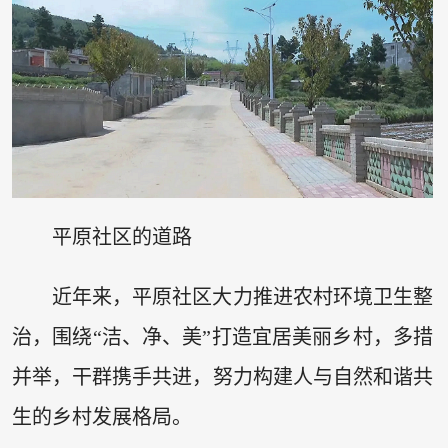
平原社区的道路
近年来，平原社区大力推进农村环境卫生整
治，围绕“洁、净、美”打造宜居美丽乡村，多措
并举，干群携手共进，努力构建人与自然和谐共
生的乡村发展格局。