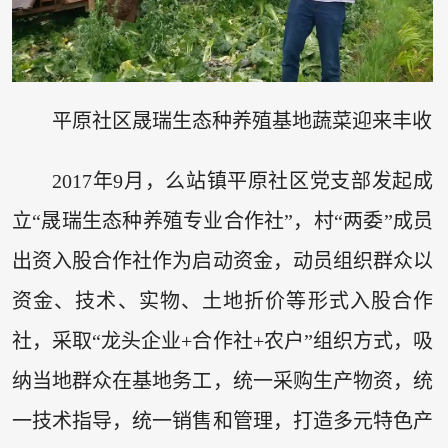
平原社区晟瑞生态种养殖基地蔬菜迎来丰收
2017年9月，么站镇平原社区党支部发起成
立“晟瑞生态种养殖专业合作社”，村“两委”成员
出资入股合作社作为启动资金，动员组织群众以
资金、技术、实物、土地折价等形式入股合作
社，采取“龙头企业+合作社+农户”组织方式，吸
纳当地群众在基地务工，统一采购生产物资，统
一技术指导，统一销售和管理，打造多元特色产