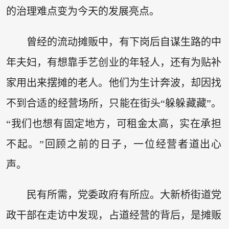
的治理难点变为今天的发展亮点。
曾经的流动摊贩中，有下岗后自谋生路的中
年夫妇，有想靠手艺创业的年轻人，还有为贴补
家用出来摆摊的老人。他们为生计奔波，却因找
不到合适的经营场所，只能在街头“躲躲藏藏”。
“我们也想有固定地方，可租金太高，实在承担
不起。”回顾之前的日子，一位经营者道出心
声。
民有所需，党委政府有所应。大新桥街道党
政干部在走访中发现，占道经营的背后，是摊贩