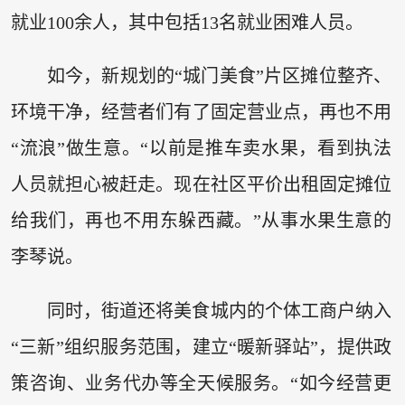
就业100余人，其中包括13名就业困难人员。
如今，新规划的“城门美食”片区摊位整齐、
环境干净，经营者们有了固定营业点，再也不用
“流浪”做生意。“以前是推车卖水果，看到执法
人员就担心被赶走。现在社区平价出租固定摊位
给我们，再也不用东躲西藏。”从事水果生意的
李琴说。
同时，街道还将美食城内的个体工商户纳入
“三新”组织服务范围，建立“暖新驿站”，提供政
策咨询、业务代办等全天候服务。“如今经营更