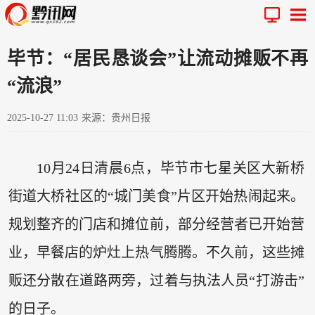
毕节：“居民恳谈会”让流动摊贩不再
“流浪”
2025-10-27 11:03
来源：贵州日报
10月24日清晨6点，毕节市七星关区大新桥
街道大桥社区的“城门美食”片区开始热闹起来。
规划整齐的门店和摊位前，部分经营者已开始营
业，早餐店的炉灶上热气腾腾。不久前，这些摊
贩还分散在道路两旁，过着与执法人员“打游击”
的日子。