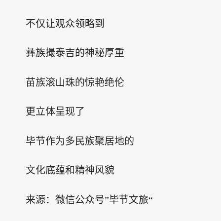
不仅让观众领略到
彝族撮泰吉的神秘厚重
苗族滚山珠的惊艳绝伦
更立体呈现了
毕节作为多民族聚居地的
文化底蕴和精神风貌
来源：微信公众号”毕节文旅“