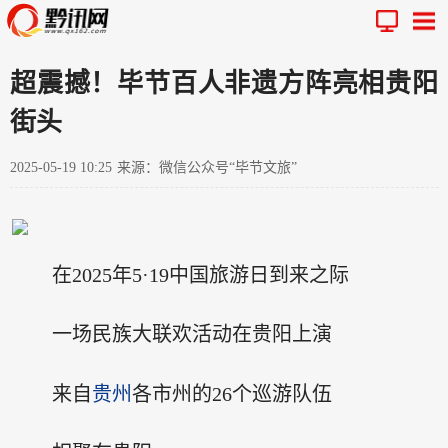
超震撼！毕节百人非遗方阵亮相贵阳
街头
2025-05-19 10:25
来源：微信公众号“毕节文旅”
在2025年5·19中国旅游日到来之际
一场民族大联欢活动在贵阳上演
来自
贵州
各市州的26个巡游队伍