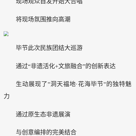
现场观众自发开始大合唱
将现场氛围推向高潮
毕节此次民族团结大巡游
通过“非遗活化+文旅融合”的创新表达
生动展现了"洞天福地·花海毕节"的独特魅
力
通过原生态非遗展演
与创意编排的完美结合