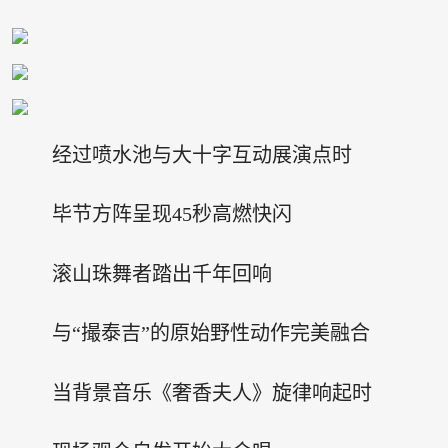
经过喷水池与大十字互动展演点时
毕节方阵呈现45秒高燃快闪
滚山珠舞者踏出千年回响
与“撮泰吉”的原始野性动作完美融合
当背景音乐《奢香夫人》旋律响起时