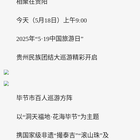
相聚在贵阳
今天（5月18日）上午9:00
2025年“5·19中国旅游日”
贵州民族团结大巡游精彩开启
毕节市百人巡游方阵
以“洞天福地·花海毕节”为主题
携国家级非遗“撮泰吉”“滚山珠”及