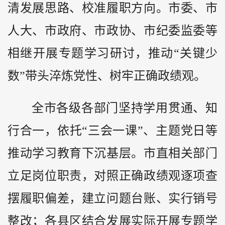
清发展思路、校准履职方向。市委、市
人大、市政府、市政协、市纪委监委等
相继开展专题学习研讨，推动“关键少
数”带头淬炼党性、树牢正确政绩观。
全市各级各部门坚持学用贯通、知
行合一，依托“三会一课”、主题党日等
推动学习教育下沉基层。市直相关部门
立足岗位职责，对照正确政绩观逐项查
摆履职偏差，建立问题台账、实行销号
整改；各县区结合发展实际开展专题学