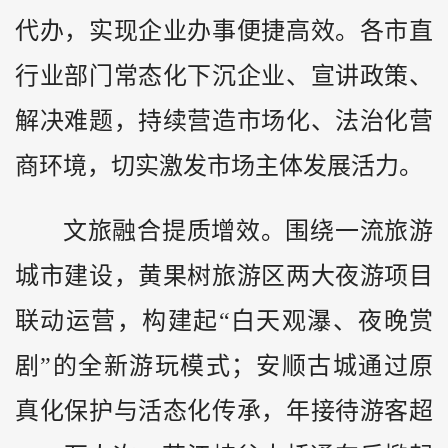
代办，实现企业办事便捷高效。各市直
行业部门常态化下沉企业、宣讲政策、
解决难题，持续营造市场化、法治化营
商环境，切实激发市场主体发展活力。
文旅融合提质增效。围绕一流旅游
城市建设，黄果树旅游区两大夜游项目
联动运营，构建起“白天观瀑、夜晚赏
剧”的全新游玩模式；安顺古城通过原
真化保护与活态化传承，年接待游客超