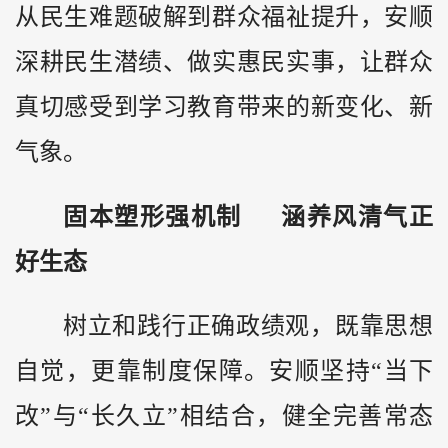
从民生难题破解到群众福祉提升，安顺
深耕民生潜绩、做实惠民实事，让群众
真切感受到学习教育带来的新变化、新
气象。
固本塑形强机制 涵养风清气正
好生态
树立和践行正确政绩观，既靠思想
自觉，更靠制度保障。安顺坚持“当下
改”与“长久立”相结合，健全完善常态