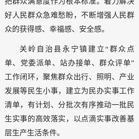
把群众满意度作为根本标准。着力解决
好人民群众急难愁盼，不断增强人民群
众的获得感、幸福感、安全感。
关岭自治县永宁镇建立“群众点
单、党委派单、站办接单、群众评单”
工作闭环，聚焦群众出行、照明、产业
发展等民生小事，建立为民办实事工作
清单，有计划、分批次有序推动一批民
生实事的高效落实，以点滴实事改善基
层生产生活条件。