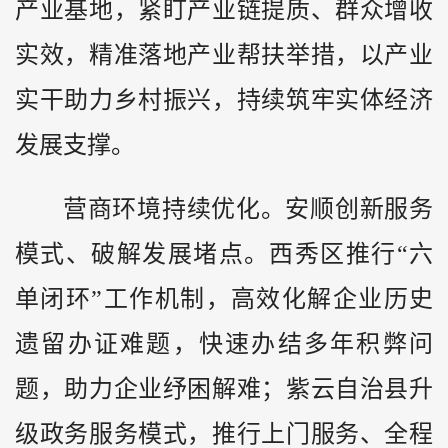
产业基地，紧盯产业链提质、群众增收
实效，精准落地产业帮扶举措，以产业
实干助力乡村振兴，持续筑牢实体经济
发展支撑。
营商环境持续优化。安顺创新服务
模式、破解发展堵点。西秀区推行“六
单闭环”工作机制，高效化解企业历史
遗留办证难题，快速办结多年积弊问
题，助力企业纾困解难；紫云自治县升
级政务服务模式，推行上门服务、全程