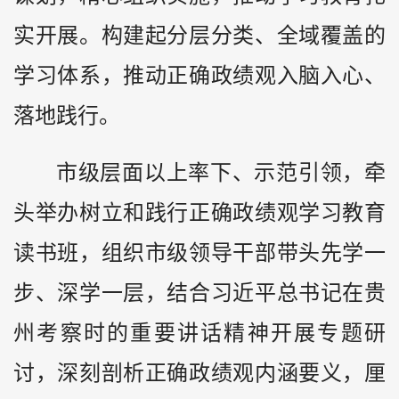
实开展。构建起分层分类、全域覆盖的
学习体系，推动正确政绩观入脑入心、
落地践行。
市级层面以上率下、示范引领，牵
头举办树立和践行正确政绩观学习教育
读书班，组织市级领导干部带头先学一
步、深学一层，结合习近平总书记在
贵
州
考察时的重要讲话精神开展专题研
讨，深刻剖析正确政绩观内涵要义，厘