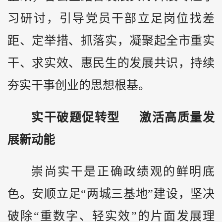
习研讨，引导党员干部立足岗位找差
距、定举措、抓落实，凝聚起全市重实
干、求实效、惠民生的发展共识，持续
夯实干事创业的思想根基。
实干破题促转型 激活高质量发
展新动能
崇尚实干是正确政绩观的鲜明底
色。安顺立足“两城三基地”建设，坚决
破除“重数字、轻实效”的片面发展理