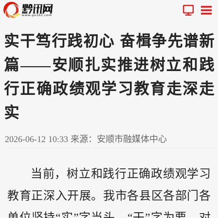
实干笃行践初心 奋楫争先谱新
篇——安顺扎实推进树立和践
行正确政绩观学习教育走深走
实
2026-06-12 10:33
来源：安顺市融媒体中心
当前，树立和践行正确政绩观学习
教育正深入开展。我市各县区各部门各
单位坚持“实”字当头、“干”字为要，对