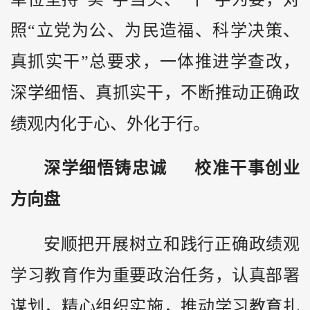
照“立党为公、为民造福、科学决策、
真抓实干”总要求，一体推进学查改，
深学细悟、真抓实干，不断推动正确政
绩观内化于心、外化于行。
深学细悟铸忠诚 校准干事创业
方向盘
安顺把开展树立和践行正确政绩观
学习教育作为重要政治任务，认真部署
谋划，精心组织实施，推动学习教育扎