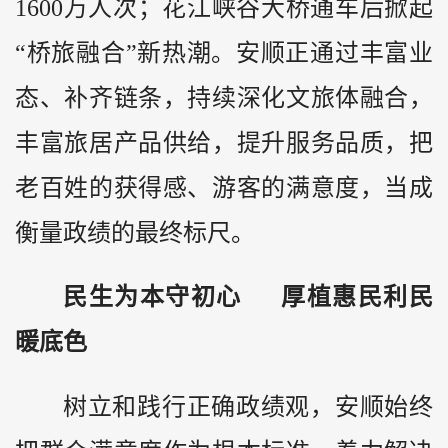
1600万人次；花江峡谷大桥通车后掀起
“桥旅融合”新热潮。安顺正通过丰富业
态、补齐链条，持续深化文旅体融合，
丰富旅居产品供给，提升服务品质，把
老百姓的获得感、游客的满意度，当成
衡量政绩的最终标尺。
民生为本守初心 厚植惠民利民
暖底色
树立和践行正确政绩观，安顺始终