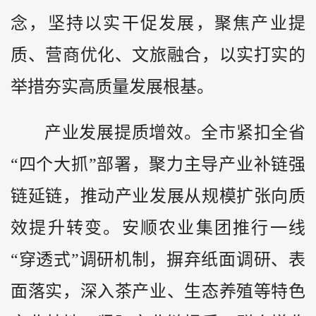
念，坚持以实干促发展，聚焦产业提
质、营商优化、文旅融合，以实打实的
举措夯实高质量发展根基。
产业发展提质增效。全市紧扣全省
“四个大抓”部署，聚力主导产业补链强
链延链，推动产业发展从规模扩张向质
效提升转变。安顺农业集团推行一线
“穿透式”调研机制，摒弃纸面调研、表
面落实，深入茶产业、生态养殖等特色