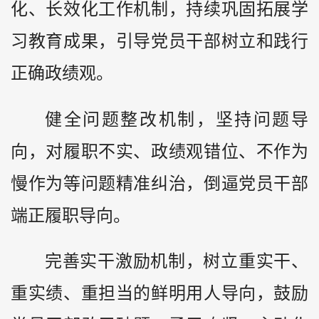
化、长效化工作机制，持续巩固拓展学
习教育成果，引导党员干部树立和践行
正确政绩观。
健全问题整改机制，坚持问题导
向，对履职不实、政绩观错位、不作为
慢作为等问题精准纠治，倒逼党员干部
端正履职导向。
完善实干激励机制，树立重实干、
重实绩、重担当的鲜明用人导向，鼓励