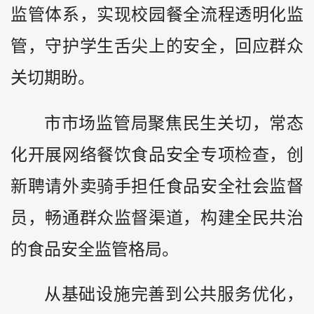
监管体系，实现校园餐全流程透明化监
管，守护学生舌尖上的安全，回应群众
关切期盼。
市市场监管局聚焦民生关切，常态
化开展网络餐饮食品安全专项检查，创
新聘请外卖骑手担任食品安全社会监督
员，畅通群众监督渠道，构建全民共治
的食品安全监管格局。
从基础设施完善到公共服务优化，