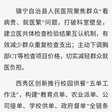
镇宁自治县人民医院聚焦群众“看
病贵、就医繁”问题，打破科室壁垒，
建立医共体检查检验结果互认机制，有
效减少群众重复检查支出；主动下调胸
部CT等检查项目价格，切实减轻群众就
医负担。
西秀区创新推行校园供餐“五单工
作法”，构建“教育点单、农业派单、公
司接单、学校供单、政府督单”全链条