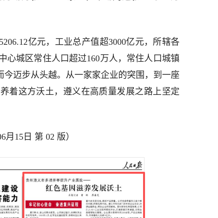
206.12亿元，工业总产值超3000亿元，所辖各
中心城区常住人口超过160万人，常住人口城镇
，而今迈步从头越。从一家家企业的突围，到一座
滋养着这方沃土，遵义在高质量发展之路上坚定
月15日 第 02 版）