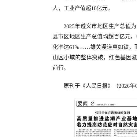
人，工业产值超10亿元。
2025年遵义市地区生产总值为5
县市区地区生产总值均超百亿元。
化率达61%……雄关漫道真如铁
山区小城的整体突破，红色基因
前行。
原刊于《人民日报》（2026年06