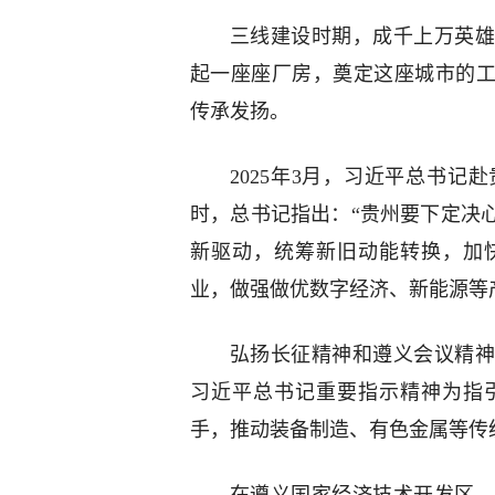
三线建设时期，成千上万英
起一座座厂房，奠定这座城市的工
传承发扬。
2025年3月，习近平总书
时，总书记指出：“贵州要下定决
新驱动，统筹新旧动能转换，加
业，做强做优数字经济、新能源等
弘扬长征精神和遵义会议精神
习近平总书记重要指示精神为指
手，推动装备制造、有色金属等传