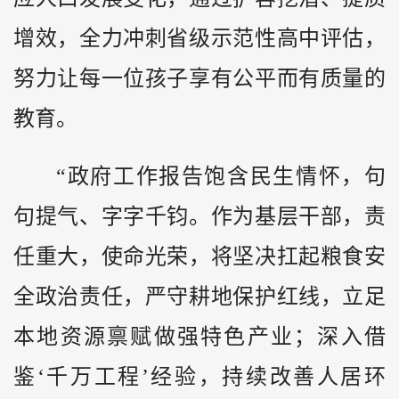
增效，全力冲刺省级示范性高中评估，
努力让每一位孩子享有公平而有质量的
教育。
“政府工作报告饱含民生情怀，句
句提气、字字千钧。作为基层干部，责
任重大，使命光荣，将坚决扛起粮食安
全政治责任，严守耕地保护红线，立足
本地资源禀赋做强特色产业；深入借
鉴‘千万工程’经验，持续改善人居环