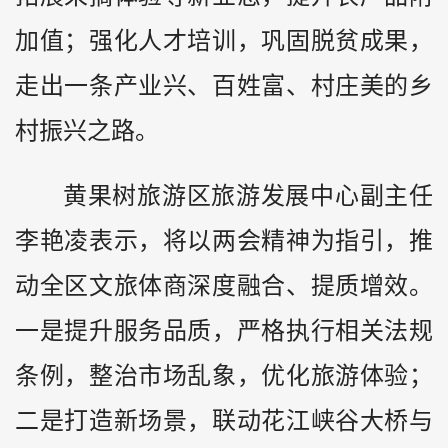
加值；强化人才培训，巩固脱贫成果，
走出一条产业兴、百姓富、村庄美的乡
村振兴之路。
黄果树旅游区旅游发展中心副主任
李艳凌表示，将以两会精神为指引，推
动全区文旅体商深度融合、提质增效。
一是提升服务品质，严格执行相关法规
条例，整治市场乱象，优化旅游体验；
二是打造新场景，联动花江峡谷大桥与