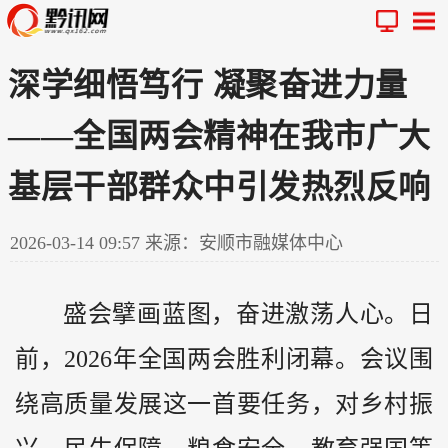
深学细悟笃行 凝聚奋进力量
——全国两会精神在我市广大
基层干部群众中引发热烈反响
2026-03-14 09:57
来源：安顺市融媒体中心
盛会擘画蓝图，奋进激荡人心。日
前，2026年全国两会胜利闭幕。会议围
绕高质量发展这一首要任务，对乡村振