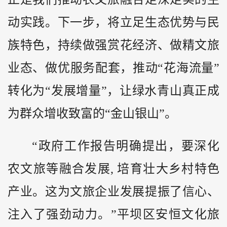
动实践。下一步，将立足生态优势与民
族特色，持续做强赏花经济、做精文旅
业态、做优服务配套，推动“花海流量”
转化为“发展增量”，让绿水青山真正成
为群众增收致富的“金山银山”。
“政府工作报告明确提出，要深化
农文旅等融合发展, 培育壮大乡村特色
产业。这为文旅企业发展提振了信心、
注入了强劲动力。”平坝区安恒文化旅