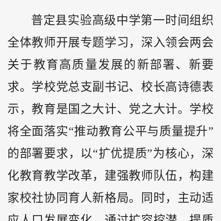
普定县实验高级中学第一时间组织
全体教师开展专题学习，深入领会两会
关于教育高质量发展的新部署、新要
求。学校党总支副书记、校长高诗德表
示，教育是国之大计、党之大计。学校
将全面落实“推动教育公平与质量提升”
的部署要求，以“扩优提质”为核心，深
化教育教学改革，建强教师队伍，构建
家校社协同育人新格局。同时，主动适
应人口发展变化，通过扩容挖潜、提质