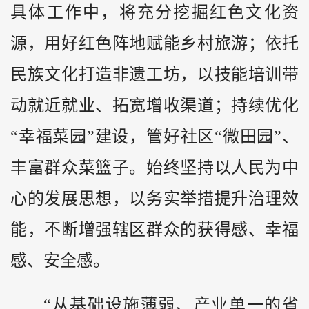
具体工作中，将充分挖掘红色文化资
源，用好红色阵地赋能乡村旅游；依托
民族文化打造非遗工坊，以技能培训带
动就近就业、拓宽增收渠道；持续优化
“幸福菜园”建设，管好社区“微田园”、
丰富群众菜篮子。始终坚持以人民为中
心的发展思想，以务实举措提升治理效
能，不断增强辖区群众的获得感、幸福
感、安全感。
“从基础设施薄弱、产业单一的省