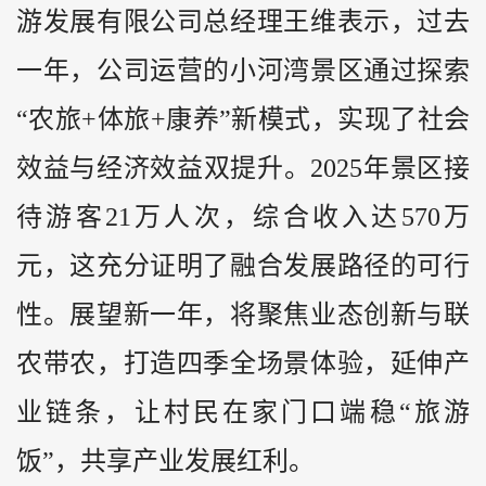
游发展有限公司总经理王维表示，过去
一年，公司运营的小河湾景区通过探索
“农旅+体旅+康养”新模式，实现了社会
效益与经济效益双提升。2025年景区接
待游客21万人次，综合收入达570万
元，这充分证明了融合发展路径的可行
性。展望新一年，将聚焦业态创新与联
农带农，打造四季全场景体验，延伸产
业链条，让村民在家门口端稳“旅游
饭”，共享产业发展红利。