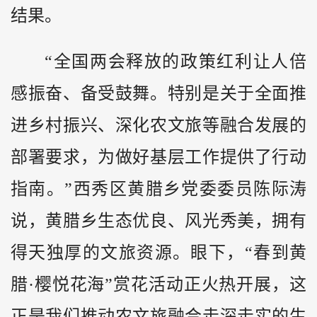
结果。
“全国两会释放的政策红利让人倍
感振奋、备受鼓舞。特别是关于全面推
进乡村振兴、深化农文旅等融合发展的
部署要求，为做好基层工作提供了行动
指南。”西秀区黄腊乡党委委员陈际涛
说，黄腊乡生态优良、风光秀美，拥有
得天独厚的文旅资源。眼下，“春到黄
腊·樱悦花海”赏花活动正火热开展，这
正是我们推动农文旅融合走深走实的生