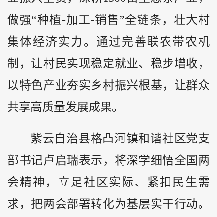
做强“种植-加工-销售”全链条，壮大村
集体经济实力。通过完善联农带农机
制，让村民实现稳定就业、稳步增收，
以特色产业夯实乡村振兴根基，让群众
共享高质量发展成果。
紫云自治县格凸河镇和谐社区党支
部书记卢启瑞表示，将深学细悟全国两
会精神，立足社区实际、紧扣民生需
求，把两会部署转化为基层实干行动。