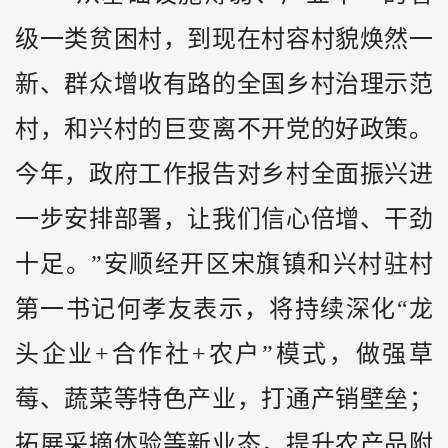
级一类贫困村，到现在村容村貌焕然一
新、群众增收有路的全国乡村治理示范
村，和兴村的巨变离不开党的好政策。
今年，政府工作报告对乡村全面振兴进
一步安排部署，让我们信心倍增、干劲
十足。”安顺经开区宋旗镇和兴村驻村
第一书记何孝友表示，将持续深化“龙
头企业+合作社+农户”模式，做强草
莓、蔬菜等特色产业，打通产销壁垒；
拓展采摘体验等新业态，提升农产品附