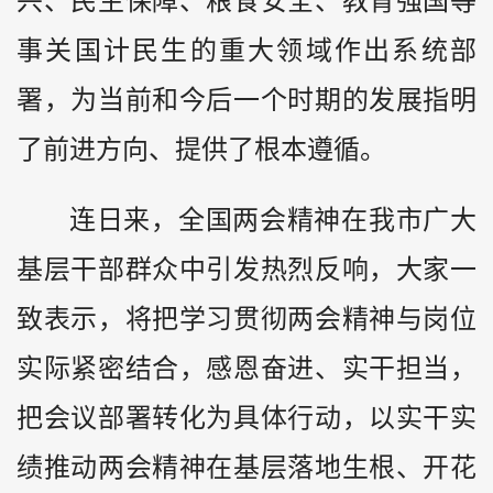
兴、民生保障、粮食安全、教育强国等
事关国计民生的重大领域作出系统部
署，为当前和今后一个时期的发展指明
了前进方向、提供了根本遵循。
连日来，全国两会精神在我市广大
基层干部群众中引发热烈反响，大家一
致表示，将把学习贯彻两会精神与岗位
实际紧密结合，感恩奋进、实干担当，
把会议部署转化为具体行动，以实干实
绩推动两会精神在基层落地生根、开花