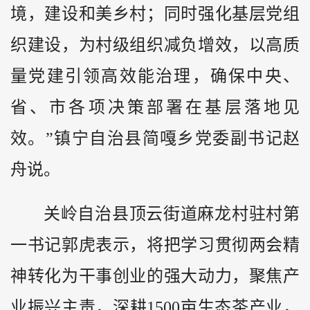
境，建设和美乡村；同时强化基层党组
织建设，为村级组织减负增效，以高质
量党建引领高效能治理，确保中央、
省、市各项决策部署在基层落地见
效。”镇宁自治县简嘎乡党委副书记赵
舟说。
关岭自治县顶云街道麻龙村驻村第
一书记郭虎表示，将把学习贯彻两会精
神转化为干事创业的强大动力，聚焦产
业振兴主责，深耕1500亩生态茶产业，