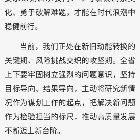
化、勇于破解难题，才能在时代浪潮中
稳健前行。
当前，我们正处在新旧动能转换的
关键期、风险挑战交织的攻坚期。全省
上下要牢固树立强烈的问题意识，坚持
目标导向、结果导向，主动将研究新情
况作为谋划工作的起点，把解决新问题
作为检验担当的标尺，推动高质量发展
不断迈上新台阶。