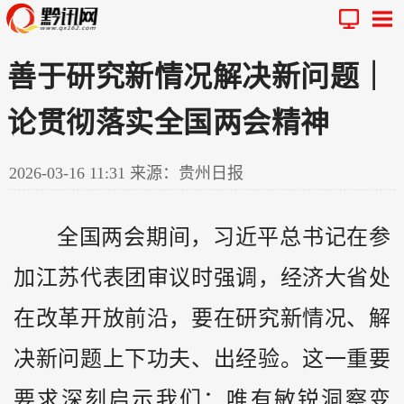
善于研究新情况解决新问题｜
论贯彻落实全国两会精神
2026-03-16 11:31
来源：贵州日报
全国两会期间，习近平总书记在参
加江苏代表团审议时强调，经济大省处
在改革开放前沿，要在研究新情况、解
决新问题上下功夫、出经验。这一重要
要求深刻启示我们：唯有敏锐洞察变