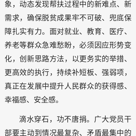
象，动态发现帮扶过程中的新难点、新
需求，确保脱贫成果牢不可破、兜底保
障扎实有力。面对就业、教育、医疗、
养老等群众急难愁盼，必须因应形势变
化，创新思路方法，以更务实的举措、
更高效的执行，持续补短板、强弱项，
真正在发展中提升人民群众的获得感、
幸福感、安全感。
滴水穿石，功不唐捐。广大党员干
部要主动到情况最复杂、矛盾最集中的