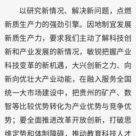
以研究新情况、解决新问题，点燃
新质生产力的强劲引擎。因地制宜发展
新质生产力，要求我们主动了解科技创
新和产业发展的新情况，敏锐把握产业
科技变革的新机遇，大兴创新之力、向
新向优壮大产业动能，在融入服务全国
统一大市场建设中，把
贵州
的矿产、数
智等比较优势转化为产业优势与竞争优
势；要全面推进改革开放创新，打破思
维定势和体制障碍，推动教育科技人才