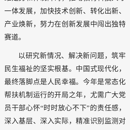
一体发展，加快技术创新、转化出新、
产业焕新，努力在创新发展中闯出独特
赛道。
以研究新情况、解决新问题，筑牢
民生福祉的坚实根基。中国式现代化，
最终落脚点是人民幸福。今年是常态化
帮扶机制运行的开局之年，尤需广大党
员干部心怀“时时放心不下”的责任感，
深入基层、深入实际，精准识别监测对