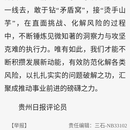
一线去，敢于钻“矛盾窝”，接“烫手山
芋”，在直面挑战、化解风险的过程
中，不断锤炼见微知著的洞察力与攻坚
克难的执行力。唯有如此，我们才能不
断积攒发展新动能，有效防范化解各类
风险，以扎扎实实的问题破解之功，汇
聚成推动事业前进的磅礴之力。
贵州日报评论员
【举报】
责任编辑：三石-NB33102