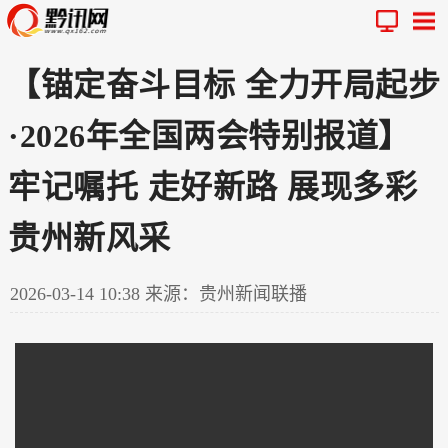
【锚定奋斗目标 全力开局起步
·2026年全国两会特别报道】
牢记嘱托 走好新路 展现多彩
贵州新风采
2026-03-14 10:38
来源：贵州新闻联播