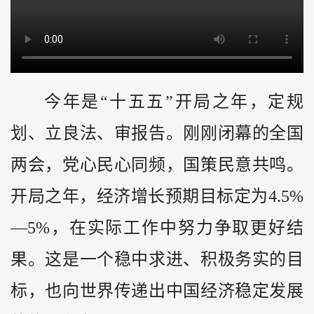
今年是“十五五”开局之年，定规
划、立良法、审报告。刚刚闭幕的全国
两会，党心民心同频，国策民意共鸣。
开局之年，经济增长预期目标定为4.5%
—5%，在实际工作中努力争取更好结
果。这是一个稳中求进、积极务实的目
标，也向世界传递出中国经济稳定发展