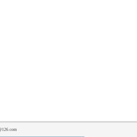
126.com