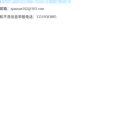
箱：qianxun162@163.com
和不良信息举报电话：15519583885