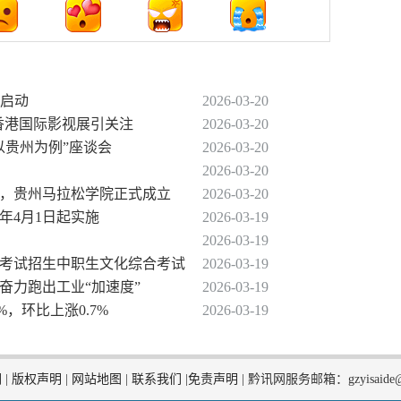
面启动
2026-03-20
秀香港国际影视展引关注
2026-03-20
以贵州为例”座谈会
2026-03-20
2026-03-20
策，贵州马拉松学院正式成立
2026-03-20
6年4月1日起实施
2026-03-19
2026-03-19
分类考试招生中职生文化综合考试
2026-03-19
奋力跑出工业“加速度”
2026-03-19
%，环比上涨0.7%
2026-03-19
们
|
版权声明
|
网站地图
|
联系我们
|
免责声明
|
黔讯网服务邮箱：gzyisaide@