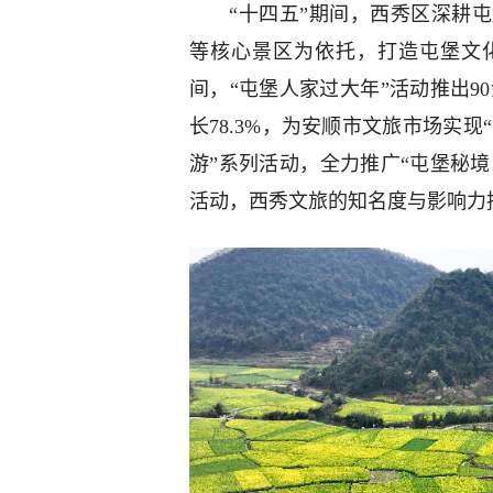
“十四五”期间，西秀区深耕
等核心景区为依托，打造屯堡文化
间，“屯堡人家过大年”活动推出90
长78.3%，为安顺市文旅市场实现
游”系列活动，全力推广“屯堡秘境
活动，西秀文旅的知名度与影响力