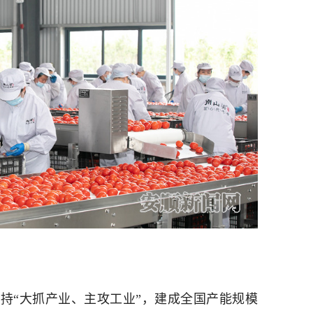
持“大抓产业、主攻工业”，建成全国产能规模