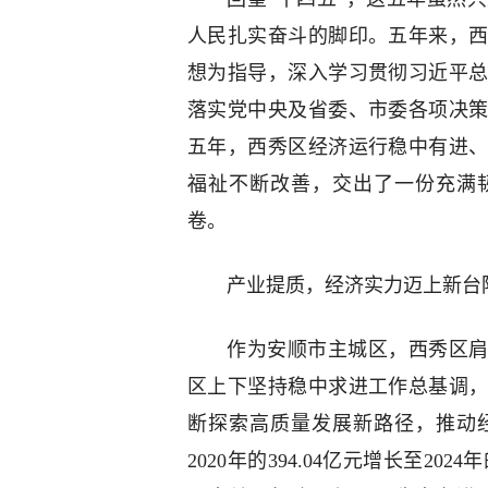
人民扎实奋斗的脚印。五年来，
想为指导，深入学习贯彻习近平
落实党中央及省委、市委各项决
五年，西秀区经济运行稳中有进
福祉不断改善，交出了一份充满
卷。
产业提质，经济实力迈上新台
作为安顺市主城区，西秀区肩
区上下坚持稳中求进工作总基调
断探索高质量发展新路径，推动
2020年的394.04亿元增长至202