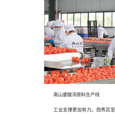
南山婆酸汤原料生产线
工业支撑更加有力。西秀区坚