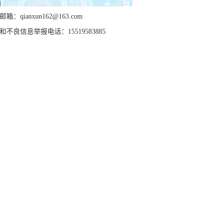
箱：qianxun162@163.com
和不良信息举报电话：15519583885