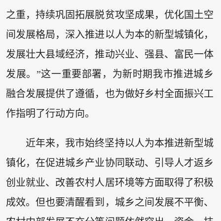
之重，持续巩固拓展脱贫攻坚成果，优化国土空
间发展格局，深入推进以人为本的新型城镇化，
发展壮大县域经济，推动兴业、强县、富民一体
发展。”这一重要部署，为新时期我市推进城乡
融合发展提供了遵循，也为做好乡村全面振兴工
作指明了行动方向。
近年来，我市始终坚持以人为本推进新型城
镇化，在促进城乡产业协同联动、引导人才返乡
创业就业、改善农村人居环境等方面取得了积极
成效。但也要清醒看到，城乡之间发展不平衡、