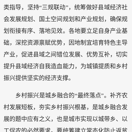
类指导，坚持“三规联动”，统筹做好县域经济社
会发展规划、国土空间规划和产业规划，确保规
划衔接有序、落地见效。各地要立足自身产业基
础，深挖资源禀赋优势，因地制宜培育特色主导
产业，促进县域之间错位发展、优势互补，切实
提升县域经济自我造血能力，为城镇提质和乡村
振兴提供坚实的经济支撑。
乡村振兴是城乡融合的“最终落点”。补齐农
村发展短板，夯实乡村振兴根基，是城乡融合发
展的题中应有之义，也是城市实现以城带乡、以
工促农的必然要求。要统筹建立常态化防止返贫