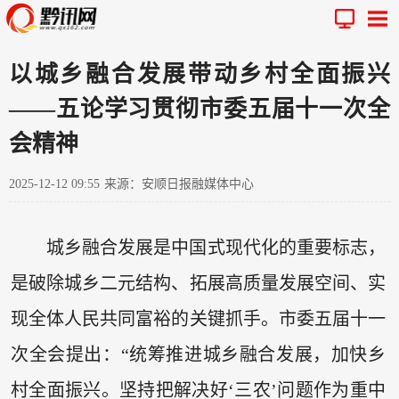
以城乡融合发展带动乡村全面振兴
——五论学习贯彻市委五届十一次全
会精神
2025-12-12 09:55
来源：安顺日报融媒体中心
城乡融合发展是中国式现代化的重要标志，
是破除城乡二元结构、拓展高质量发展空间、实
现全体人民共同富裕的关键抓手。市委五届十一
次全会提出：“统筹推进城乡融合发展，加快乡
村全面振兴。坚持把解决好‘三农’问题作为重中