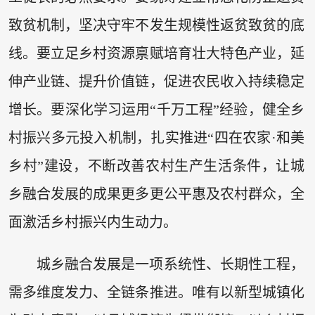
致贫机制，坚决守牢不发生规模性返贫致贫的底
线。要立足乡村资源禀赋培育壮大特色产业，延
伸产业链、提升价值链，促进农民收入持续稳定
增长。要深化学习运用“千万工程”经验，健全乡
村振兴多元投入机制，扎实推进“四在农家·和美
乡村”建设，不断改善农村生产生活条件，让城
乡融合发展的成果更多更公平惠及农村群众，全
面激活乡村振兴内生动力。
城乡融合发展是一项系统性、长期性工程，
需多维度发力、全链条推进。唯有以新型城镇化