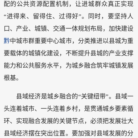
配的公共资源配置机制，让进城群众真正实现
“进得来、留得住、过得好”。同时，要坚持人
口、产业、城镇、交通一体规划布局，加快建设
黔
中城市群重要中心城市，分类推进以县城为重
要载体的城镇化建设，不断提升县城的产业支撑
能力和公共服务水平，为城乡融合筑牢城镇发展
根基。
县域经济是城乡融合的“关键纽带”。县域一
头连着城市、一头连着乡村，是贯通城乡要素循
环、实现融合发展的关键节点，必须把发展壮大
县域经济摆在突出位置。要加强对县域发展的分