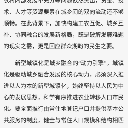
农村内部发展不充分等问题依然突出，资金、技
术、人才等资源要素在城乡间的双向流动还不够
顺畅。在此背景下，加快构建工农互促、城乡互
补、协同融合的发展新格局，既是破解发展难题
的现实之需，更是回应群众期盼的民生之要。
新型城镇化是城乡融合的“动力引擎”。城镇
化是驱动城乡融合发展的核心动力，必须深入推
进以人为本的新型城镇化，始终坚持以人民为中
心的发展思想，科学有序推进农业转移人口市民
化。要全面推行由常住地登记户口并提供基本公
共服务的制度，健全与常住人口规模和结构相匹