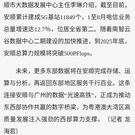
顺市大数据发展中心主任李琳介绍，截至目前，
安顺累计建成5G基站11849个，1至8月电信业务
总量增速达12.7％，位居全省第二。随着南智云
谷数据中心二期建设的加快推进，到2025年底，
安顺总算力规模将突破500PFlops。
未来，更多东部数据将在安顺完成存储、运
算与分析，再返回东部地区服务千行百业。这条
连接安顺与广州的数据“光速高铁”，正成为推动
东西部协作共赢的数字桥梁，为粤港澳大湾区高
质量发展注入强劲的西部算力支撑。（记者 龙
海若）