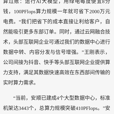
算过账：运行AI大模型，用绿电每度便宜8分
钱，100PFlops算力规模一年就可省下2000万元
电费。“我们把省下的成本直接让利给客户，自
然能吸引更多东部订单。同时，通过云网融合技
术，头部互联网企业可通过我们的数据中心进行
数据中转、内容分发与信号增强。”王刚表示，
公司间接为抖音、快手等头部互联网企业提供算
力支持，满足其数据快速高效在东西部间传输的
实时算力需求。
“当前，安顺已建成4个大型数据中心，标准
机架达3443个，总算力规模突破410PFlops。”安