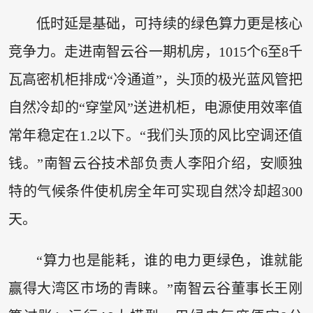
低时延是基础，可持续的绿色算力更是核心
竞争力。走进南智云谷一期机房，1015个6至8千
瓦高密机柜排成“冷通道”，头顶的极光蓝风管把
自然冷却的“穿堂风”送进机柜，电源使用效率值
常年稳定在1.2以下。“我们头顶的风比空调还值
钱。”南智云谷技术部负责人李阳介绍，安顺独
特的气候条件使机房全年可实现自然冷却超300
天。
“算力也是能耗，谁的电力更绿色，谁就能
赢得大湾区市场的青睐。”南智云谷董事长王刚