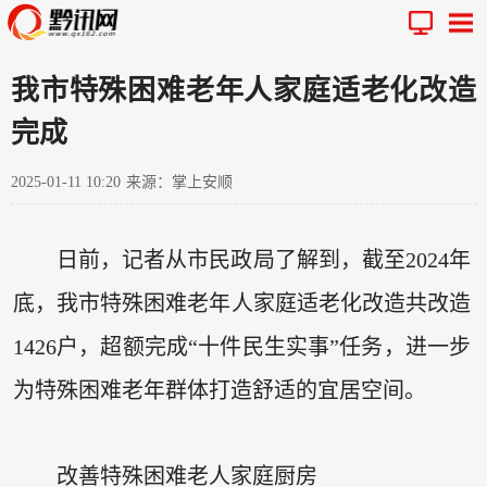
我市特殊困难老年人家庭适老化改造
完成
2025-01-11 10:20
来源：掌上安顺
日前，记者从市民政局了解到，截至2024年
底，我市特殊困难老年人家庭适老化改造共改造
1426户，超额完成“十件民生实事”任务，进一步
为特殊困难老年群体打造舒适的宜居空间。
改善特殊困难老人家庭厨房