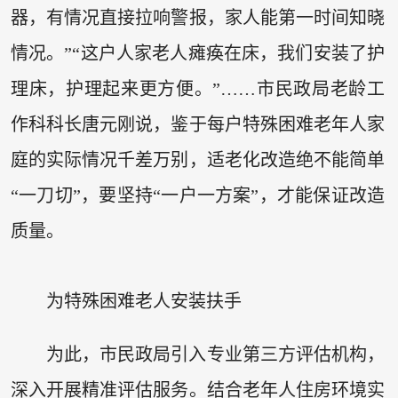
器，有情况直接拉响警报，家人能第一时间知晓
情况。”“这户人家老人瘫痪在床，我们安装了护
理床，护理起来更方便。”……市民政局老龄工
作科科长唐元刚说，鉴于每户特殊困难老年人家
庭的实际情况千差万别，适老化改造绝不能简单
“一刀切”，要坚持“一户一方案”，才能保证改造
质量。
为特殊困难老人安装扶手
为此，市民政局引入专业第三方评估机构，
深入开展精准评估服务。结合老年人住房环境实