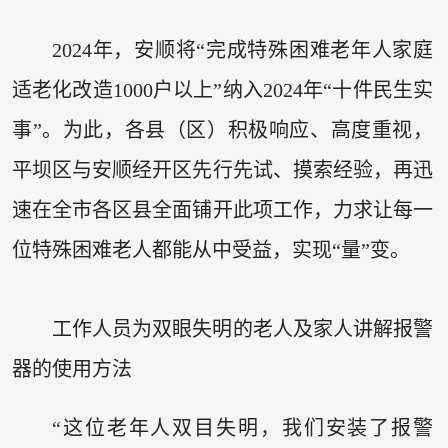
2024年，安顺将“完成特殊困难老年人家庭
适老化改造1000户以上”纳入2024年“十件民生实
事”。为此，各县（区）积极响应、高度重视，
平坝区与安顺经开区先行先试、摸索经验，再迅
速在全市各区县全面铺开此项工作，力求让每一
位特殊困难老人都能从中受益，实现“量”变。
工作人员为双眼失明的老人及家人讲解报警
器的使用方法
“这位老年人双目失明，我们安装了报警