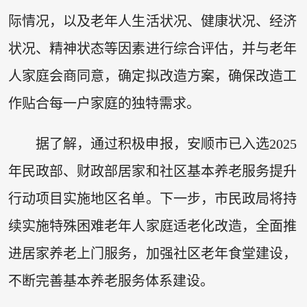
际情况，以及老年人生活状况、健康状况、经济
状况、精神状态等因素进行综合评估，并与老年
人家庭会商同意，确定拟改造方案，确保改造工
作贴合每一户家庭的独特需求。
据了解，通过积极申报，安顺市已入选2025
年民政部、财政部居家和社区基本养老服务提升
行动项目实施地区名单。下一步，市民政局将持
续实施特殊困难老年人家庭适老化改造，全面推
进居家养老上门服务，加强社区老年食堂建设，
不断完善基本养老服务体系建设。