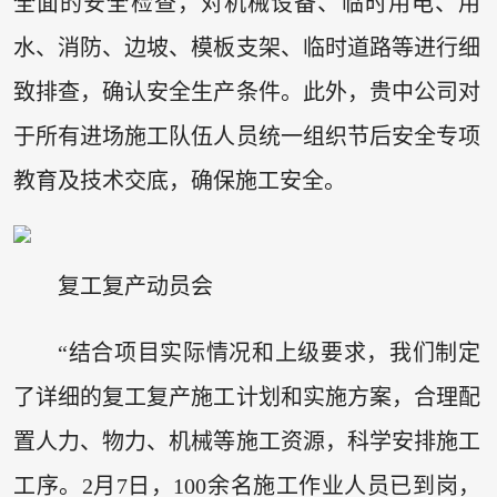
全面的安全检查，对机械设备、临时用电、用
水、消防、边坡、模板支架、临时道路等进行细
致排查，确认安全生产条件。此外，贵中公司对
于所有进场施工队伍人员统一组织节后安全专项
教育及技术交底，确保施工安全。
复工复产动员会
“结合项目实际情况和上级要求，我们制定
了详细的复工复产施工计划和实施方案，合理配
置人力、物力、机械等施工资源，科学安排施工
工序。2月7日，100余名施工作业人员已到岗，