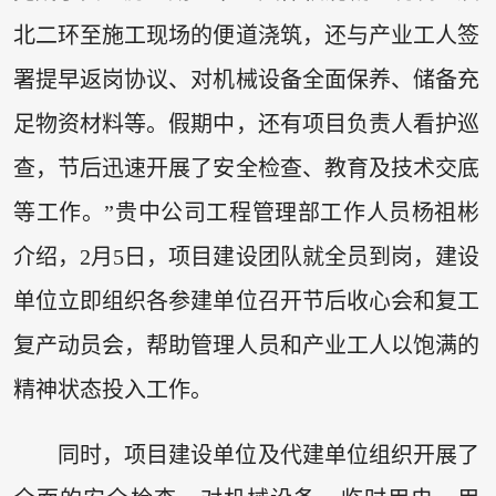
北二环至施工现场的便道浇筑，还与产业工人签
署提早返岗协议、对机械设备全面保养、储备充
足物资材料等。假期中，还有项目负责人看护巡
查，节后迅速开展了安全检查、教育及技术交底
等工作。”贵中公司工程管理部工作人员杨祖彬
介绍，2月5日，项目建设团队就全员到岗，建设
单位立即组织各参建单位召开节后收心会和复工
复产动员会，帮助管理人员和产业工人以饱满的
精神状态投入工作。
同时，项目建设单位及代建单位组织开展了