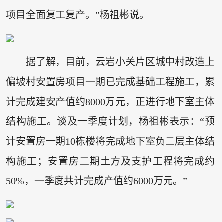
项目全面复工复产。”杨祖彬说。
据了解，目前，云岩小关片区城中村改造上
偏坡村安置房项目一期已完成基础工程施工，累
计完成建安产值约8000万元，正进行地下室主体
结构施工。谈及一季度计划，杨祖彬表示：“预
计安置房一期10栋楼将完成地下室负二层主体结
构施工；安置房二期土方及支护工程将完成约
50%，一季度共计完成产值约6000万元。”