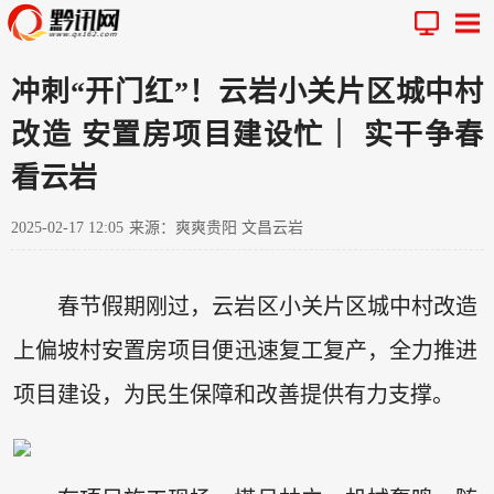
冲刺“开门红”！云岩小关片区城中村
改造 安置房项目建设忙｜ 实干争春
看云岩
2025-02-17 12:05
来源：爽爽贵阳 文昌云岩
春节假期刚过，云岩区小关片区城中村改造
上偏坡村安置房项目便迅速复工复产，全力推进
项目建设，为民生保障和改善提供有力支撑。