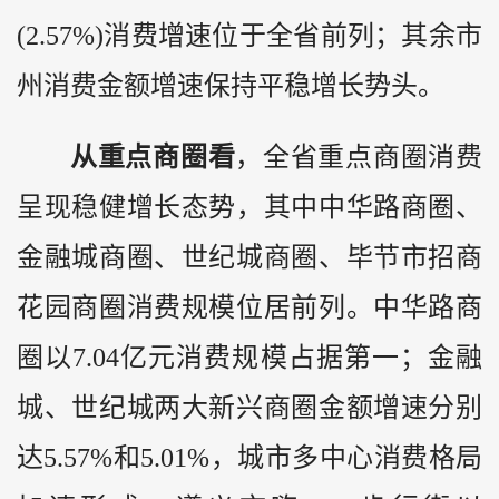
(2.57%)消费增速位于全省前列；其余市
州消费金额增速保持平稳增长势头。
从重点商圈看
，全省重点商圈消费
呈现稳健增长态势，其中中华路商圈、
金融城商圈、世纪城商圈、毕节市招商
花园商圈消费规模位居前列。中华路商
圈以7.04亿元消费规模占据第一；金融
城、世纪城两大新兴商圈金额增速分别
达5.57%和5.01%，城市多中心消费格局