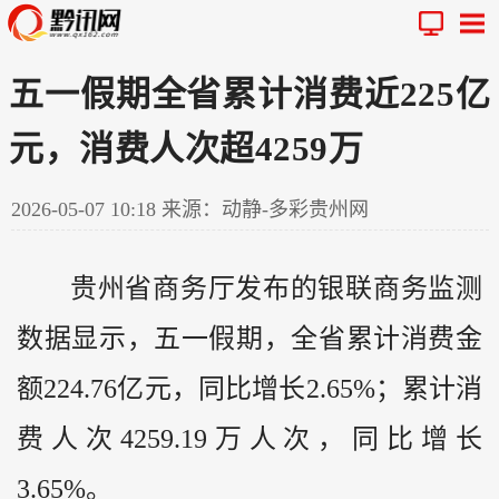
五一假期全省累计消费近225亿
元，消费人次超4259万
2026-05-07 10:18
来源：动静-多彩贵州网
贵州
省商务厅发布的银联商务监测
数据显示，五一假期，全省累计消费金
额224.76亿元，同比增长2.65%；累计消
费人次4259.19万人次，同比增长
3.65%。