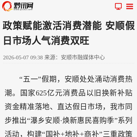
政策赋能激活消费潜能 安顺假
日市场人气消费双旺
2026-05-07 09:38
来源：安顺市融媒体中心
“五一”假期，安顺处处涌动消费热
潮。国家625亿元消费品以旧换新补贴
资金精准落地、直达假日市场，我市同
步推出“瀑乡安顺·焕新惠民喜购季”系列
活动，构建“国补+地补+商补”三重政策