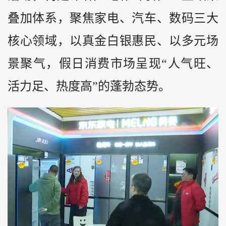
叠加体系，聚焦家电、汽车、数码三大
核心领域，以真金白银惠民、以多元场
景聚气，假日消费市场呈现“人气旺、
活力足、热度高”的蓬勃态势。