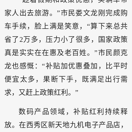
家人出去旅游。”市民娄文龙刚完成购
车手续，脸上满是笑意，“算下来总共
省了2万多，压力小了很多，国家政策
真是实实在在惠及老百姓。”市民颜克
龙也感慨：“补贴加优惠叠加，比平时
便宜太多，果断下手，既满足出行需
求，又赶上政策红利。”
数码产品领域，补贴红利持续释
放。在西秀区新天地九机电子产品店，