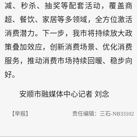
减、秒杀、抽奖等配套活动，覆盖商
超、餐饮、家居等多领域，全方位激活
消费潜力。下一步，我市将持续放大政
策叠加效应，创新消费场景、优化消费
服务，推动消费市场持续回暖、稳步向
好。
安顺市融媒体中心记者
刘念
【举报】
责任编辑：三石-NB33102