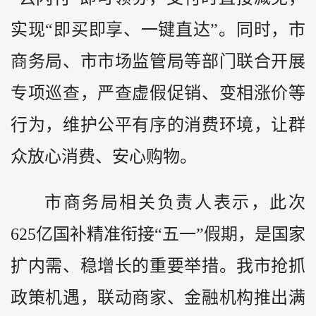
实现“即买即享、一键直达”。同时，市
商务局、市市场监管局等部门联合开展
专项巡查，严查虚假促销、变相涨价等
行为，维护公平有序的消费环境，让群
众放心消费、安心购物。
市商务局相关负责人表示，此次
625亿国补精准衔接“五一”假期，是国家
扩内需、稳增长的重要举措。我市抢抓
政策机遇，联动商家、金融机构推出满