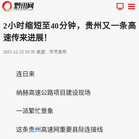
2小时缩短至40分钟，贵州又一条高
速传来进展！
2025-12-23 10:39
来源：毕节发布
连日来
纳赫高速公路项目建设现场
一派繁忙景象
这条
贵州
高速网重要县际连接线