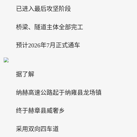
已进入最后攻坚阶段
桥梁、隧道主体全部完工
预计2026年7月正式通车
据了解
纳赫高速公路起于纳雍县龙场镇
终于赫章县威奢乡
采用双向四车道