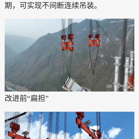
期，可实现不间断连续吊装。
改进前“扁担”