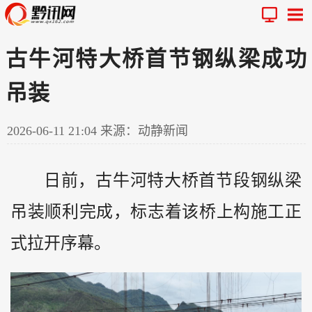
古牛河特大桥首节钢纵梁成功
吊装
2026-06-11 21:04
来源：动静新闻
日前，古牛河特大桥首节段钢纵梁
吊装顺利完成，标志着该桥上构施工正
式拉开序幕。