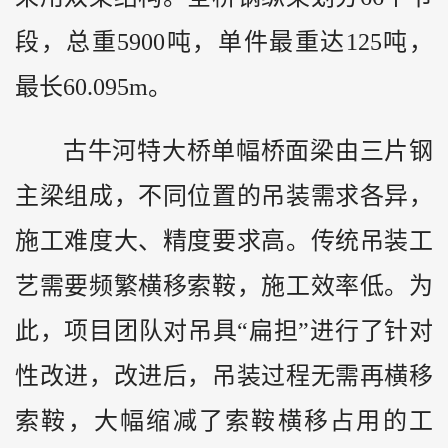
段，总重5900吨，单件最重达125吨，
最长60.095m。
古牛河特大桥单幅桥面梁由三片钢
主梁组成，不同位置的吊装需求各异，
施工难度大、精度要求高。传统吊装工
艺需要频繁横移索鞍，施工效率低。为
此，项目团队对吊具“扁担”进行了针对
性改进，改进后，吊装过程无需再横移
索鞍，大幅缩减了索鞍横移占用的工