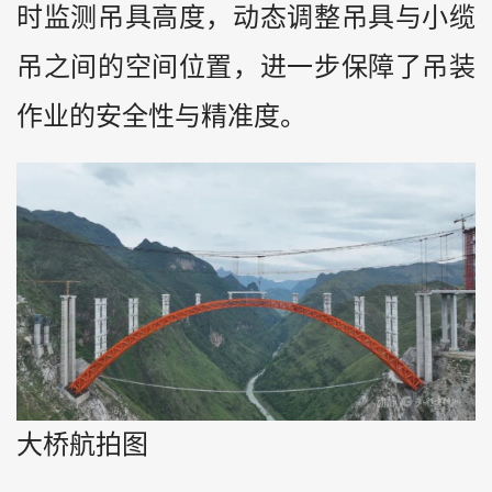
时监测吊具高度，动态调整吊具与小缆
吊之间的空间位置，进一步保障了吊装
作业的安全性与精准度。
大桥航拍图