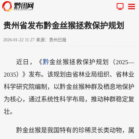
贵州省发布黔金丝猴拯救保护规划
2026-01-22 11:27
来源：贵州日报
近日，《
黔
金丝猴拯救保护规划（2025—
2035）》发布。该规划由省林业局组织、省林业
科学研究院编制，以黔金丝猴种群及栖息地保护
为核心，通过系统性科学布局，推动种群稳定复
壮。
黔金丝猴是我国特有的珍稀灵长类动物，属