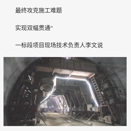
最终攻克施工难题
实现双幅贯通”
一标段项目现场技术负责人李文说