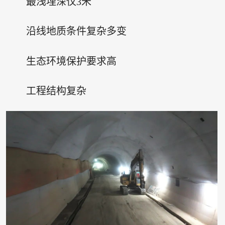
最浅埋深仅3米
沿线地质条件复杂多变
生态环境保护要求高
工程结构复杂