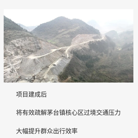
项目建成后
将有效疏解茅台镇核心区过境交通压力
大幅提升群众出行效率