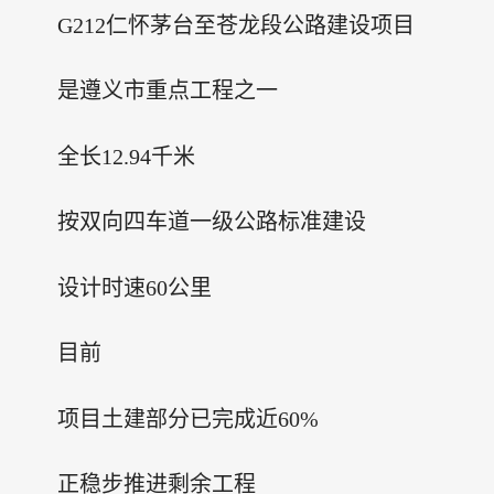
G212仁怀茅台至苍龙段公路建设项目
是遵义市重点工程之一
全长12.94千米
按双向四车道一级公路标准建设
设计时速60公里
目前
项目土建部分已完成近60%
正稳步推进剩余工程