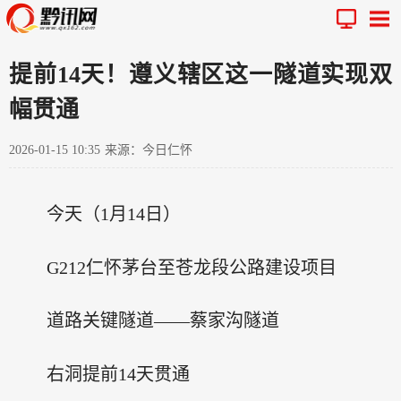
提前14天！遵义辖区这一隧道实现双
幅贯通
2026-01-15 10:35
来源：今日仁怀
今天（1月14日）
G212仁怀茅台至苍龙段公路建设项目
道路关键隧道——蔡家沟隧道
右洞提前14天贯通