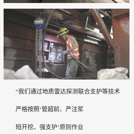
“我们通过地质雷达探测联合支护等技术
严格按照‘管超前、严注浆
短开挖、强支护’原则作业