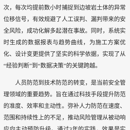
次，每次均提前数小时捕捉到边坡岩土体的异常
位移信号，有效规避了人工误判、漏判带来的安
全风险，成功化解多起潜在事故。同时，系统实
时生成的数据报表与趋势曲线，为施工方案优
化、设计变更提供了坚实的科学依据，实现了从
“经验判断”到“数据决策”的关键跨越。
人员防范到技术防范的转变，是当前安全管
理领域的重要趋势。旨在通过科技手段提升防范
的准度、效率和主动性。弥补人力防范在速度、
范围和持续性上的不足，推动风险管理从被动响
应向主动预防升级。通过3年的实践，效果是实