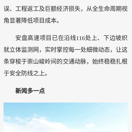
误、工程返工及巨额经济损失，从全生命周期视
角显著降低项目成本。
安盘高速项目已在沿线116处上、下边坡织
就立体监测网，实时掌控每一处细微动态，让这
条穿梭于崇山峻岭间的交通动脉，始终稳稳扎根
于安全防线之上。
新闻多一点