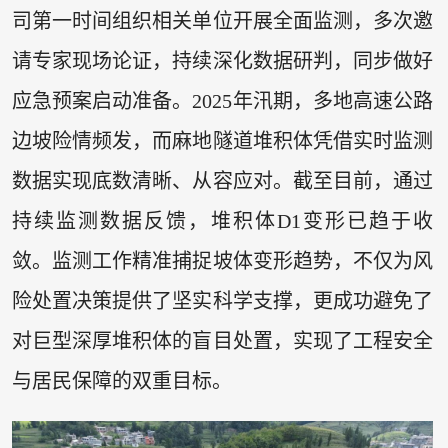
司第一时间组织相关单位开展全面监测，多次邀
请专家现场论证，持续深化数据研判，同步做好
应急预案启动准备。2025年汛期，多地高速公路
边坡险情频发，而麻地隧道堆积体凭借实时监测
数据实现底数清晰、从容应对。截至目前，通过
持续监测数据反馈，堆积体D1变形已趋于收
敛。监测工作精准捕捉坡体变形趋势，不仅为风
险处置决策提供了坚实科学支撑，更成功避免了
对巨型深厚堆积体的盲目处置，实现了工程安全
与居民保障的双重目标。