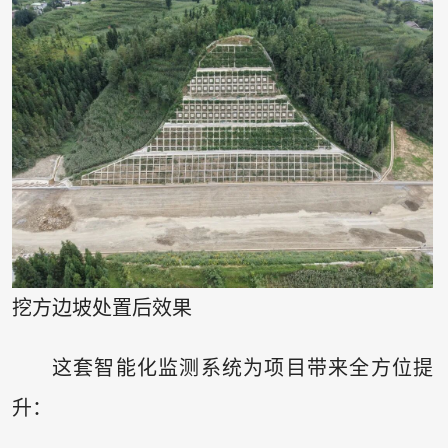
挖方边坡处置后效果
这套智能化监测系统为项目带来全方位提
升：