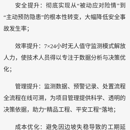
安全提升：彻底实现从“被动应对险情”到
“主动预防隐患”的根本性转变，大幅降低安全事
故发生率；
效率提升：7×24小时无人值守监测模式解放
人力，使技术人员得以专注于数据分析与决策优
化；
管理提升：监测数据、预警记录、处置流程
全流程在线可溯，为项目管理提供科学、透明的
决策依据，助力“精品工程、平安工程”落地；
成本优化：避免因边坡失稳导致的工期延