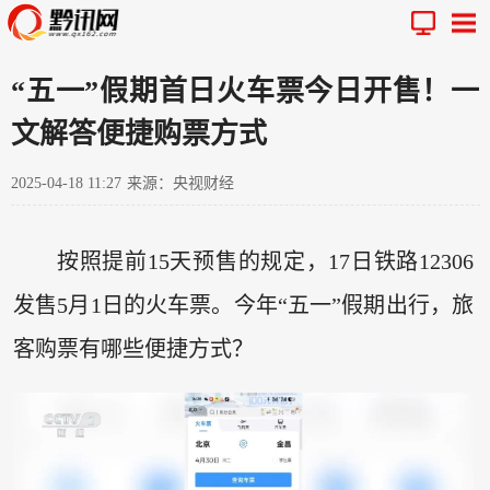
“五一”假期首日火车票今日开售！一
文解答便捷购票方式
2025-04-18 11:27
来源：央视财经
按照提前15天预售的规定，17日铁路12306
发售5月1日的火车票。今年“五一”假期出行，旅
客购票有哪些便捷方式？