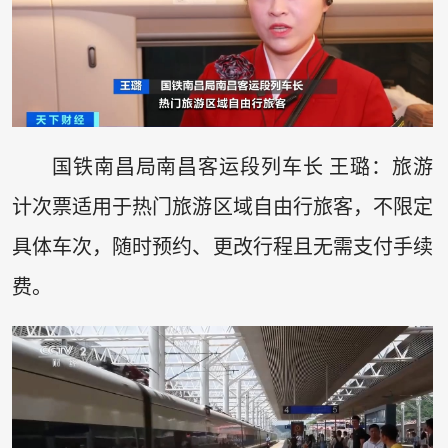
国铁南昌局南昌客运段列车长 王璐：旅游
计次票适用于热门旅游区域自由行旅客，不限定
具体车次，随时预约、更改行程且无需支付手续
费。