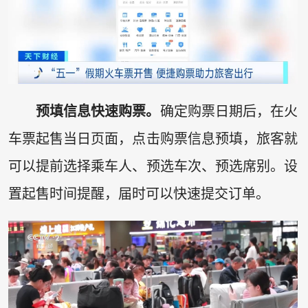
预填信息快速购票。
确定购票日期后，在火
车票起售当日页面，点击购票信息预填，旅客就
可以提前选择乘车人、预选车次、预选席别。设
置起售时间提醒，届时可以快速提交订单。