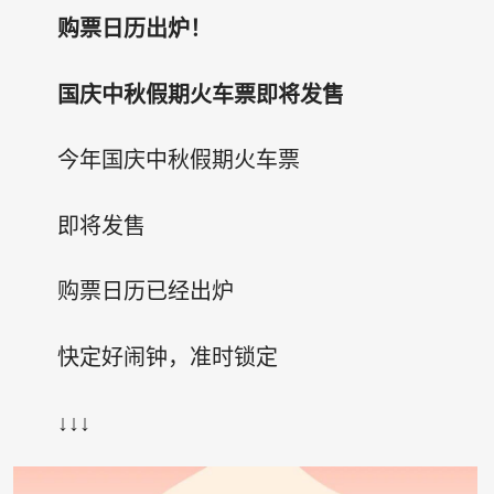
购票日历出炉！
国庆中秋假期火车票即将发售
今年国庆中秋假期火车票
即将发售
购票日历已经出炉
快定好闹钟，准时锁定
↓↓↓