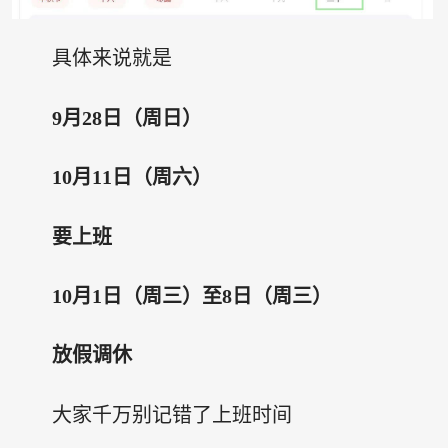
具体来说就是
9月28日（周日）
10月11日（周六）
要上班
10月1日（周三）至8日（周三）
放假调休
大家千万别记错了上班时间