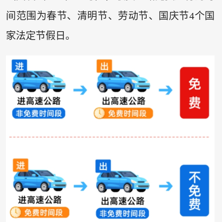
间范围为春节、清明节、劳动节、国庆节4个国
家法定节假日。