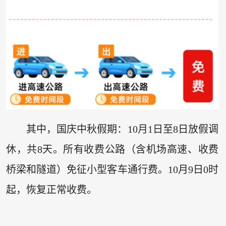
其中，国庆中秋假期：10月1日至8日放假调
休，共8天。所有收费公路（含机场高速、收费
桥梁和隧道）免征小型客车通行费。10月9日0时
起，恢复正常收费。