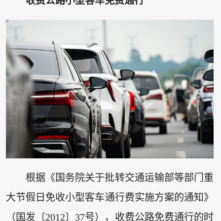
收费公路小型客车免费通行
根据《国务院关于批转交通运输部等部门重
大节假日免收小型客车通行费实施方案的通知》
（国发〔2012〕37号），收费公路免费通行的时