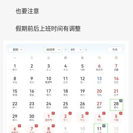
也要注意
假期前后上班时间有调整