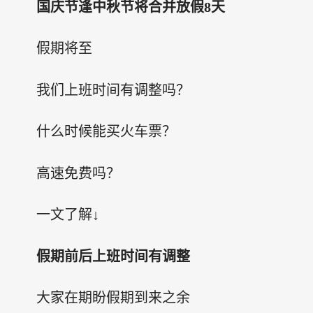
国庆节逢中秋节将合并放假8天
假期将至
我们上班时间有调整吗？
什么时候能买火车票？
高速免费吗？
一文了解↓
假期前后上班时间有调整
大家在期盼假期到来之余