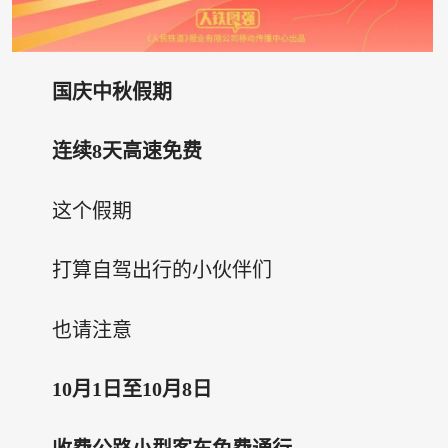
国庆中秋假期
连续8天高速免费
这个假期
打算自驾出行的小伙伴们
也请注意
10月1日至10月8日