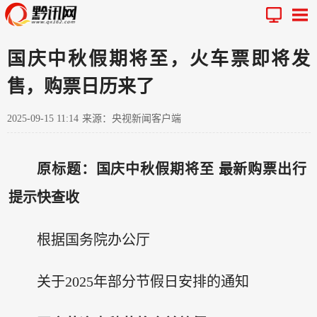
国庆中秋假期将至，火车票即将发
售，购票日历来了
2025-09-15 11:14
来源：央视新闻客户端
原标题：国庆中秋假期将至 最新购票出行
提示快查收
根据国务院办公厅
关于2025年部分节假日安排的通知