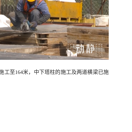
施工至164米，中下塔柱的施工及两道横梁已施