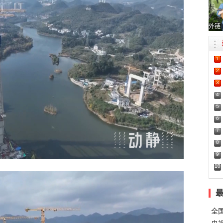
外链
1
2
3
4
5
6
7
8
9
10
全