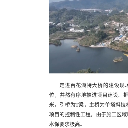
走进百花湖特大桥的建设现
位，井然有序地推进项目建设。据介
米，引桥为T梁，主桥为单塔斜拉
项目的控制性工程。由于施工区域
水保要求极高。