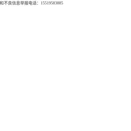
和不良信息举报电话：15519583885